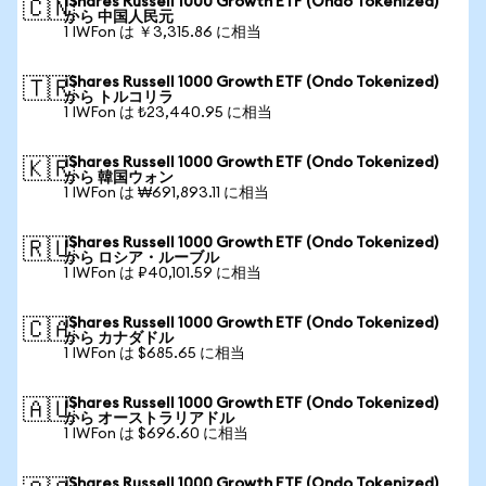
iShares Russell 1000 Growth ETF (Ondo Tokenized)
🇨🇳
から 中国人民元
1 IWFon は ￥3,315.86 に相当
iShares Russell 1000 Growth ETF (Ondo Tokenized)
🇹🇷
から トルコリラ
1 IWFon は ₺23,440.95 に相当
iShares Russell 1000 Growth ETF (Ondo Tokenized)
🇰🇷
から 韓国ウォン
1 IWFon は ₩691,893.11 に相当
iShares Russell 1000 Growth ETF (Ondo Tokenized)
🇷🇺
から ロシア・ルーブル
1 IWFon は ₽40,101.59 に相当
iShares Russell 1000 Growth ETF (Ondo Tokenized)
🇨🇦
から カナダドル
1 IWFon は $685.65 に相当
iShares Russell 1000 Growth ETF (Ondo Tokenized)
🇦🇺
から オーストラリアドル
1 IWFon は $696.60 に相当
iShares Russell 1000 Growth ETF (Ondo Tokenized)