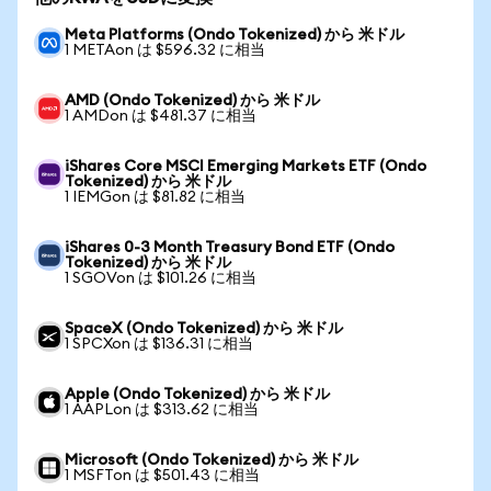
Meta Platforms (Ondo Tokenized) から 米ドル
1 METAon は $596.32 に相当
AMD (Ondo Tokenized) から 米ドル
1 AMDon は $481.37 に相当
iShares Core MSCI Emerging Markets ETF (Ondo
Tokenized) から 米ドル
1 IEMGon は $81.82 に相当
iShares 0-3 Month Treasury Bond ETF (Ondo
Tokenized) から 米ドル
1 SGOVon は $101.26 に相当
SpaceX (Ondo Tokenized) から 米ドル
1 SPCXon は $136.31 に相当
Apple (Ondo Tokenized) から 米ドル
1 AAPLon は $313.62 に相当
Microsoft (Ondo Tokenized) から 米ドル
1 MSFTon は $501.43 に相当