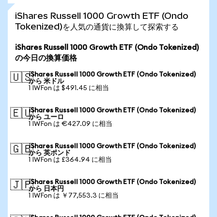
iShares Russell 1000 Growth ETF (Ondo
Tokenized)を人気の通貨に換算して探索する
iShares Russell 1000 Growth ETF (Ondo Tokenized)
の今日の換算価格
iShares Russell 1000 Growth ETF (Ondo Tokenized)
🇺🇸
から 米ドル
1 IWFon は $491.45 に相当
iShares Russell 1000 Growth ETF (Ondo Tokenized)
🇪🇺
から ユーロ
1 IWFon は €427.09 に相当
iShares Russell 1000 Growth ETF (Ondo Tokenized)
🇬🇧
から 英ポンド
1 IWFon は £364.94 に相当
iShares Russell 1000 Growth ETF (Ondo Tokenized)
🇯🇵
から 日本円
1 IWFon は ￥77,553.3 に相当