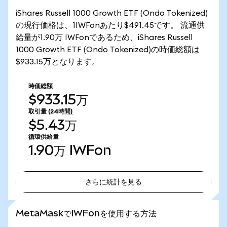
iShares Russell 1000 Growth ETF (Ondo Tokenized)
の現行価格は、1IWFonあたり$491.45です。 流通供
給量が1.90万 IWFonであるため、iShares Russell
1000 Growth ETF (Ondo Tokenized)の時価総額は
$933.15万となります。
時価総額
$933.15万
取引量
(24時間)
$5.43万
循環供給量
1.90万
IWFon
さらに統計を見る
さらに統計を見る
MetaMaskでIWFonを使用する方法