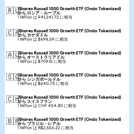
iShares Russell 1000 Growth ETF (Ondo Tokenized)
🇷🇺
から ロシア・ルーブル
1 IWFon は ₽41,241.72 に相当
iShares Russell 1000 Growth ETF (Ondo Tokenized)
🇨🇦
から カナダドル
1 IWFon は $698.59 に相当
iShares Russell 1000 Growth ETF (Ondo Tokenized)
🇦🇺
から オーストラリアドル
1 IWFon は $709.15 に相当
iShares Russell 1000 Growth ETF (Ondo Tokenized)
🇸🇬
から シンガポールドル
1 IWFon は $640.75 に相当
iShares Russell 1000 Growth ETF (Ondo Tokenized)
🇨🇭
から スイスフラン
1 IWFon は CHF 404.80 に相当
iShares Russell 1000 Growth ETF (Ondo Tokenized)
🇧🇷
から ブラジル・レアル
1 IWFon は R$2,556.22 に相当