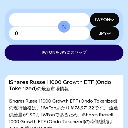
IWFON
JPY
IWFONをJPYにスワップ
iShares Russell 1000 Growth ETF (Ondo
Tokenized)の最新市場情報
iShares Russell 1000 Growth ETF (Ondo Tokenized)
の現行価格は、1IWFonあたり￥78,971.32です。 流通
供給量が1.90万 IWFonであるため、iShares Russell
1000 Growth ETF (Ondo Tokenized)の時価総額は