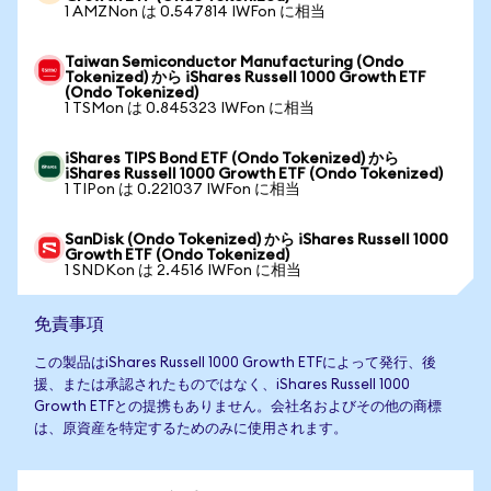
1 AMZNon は 0.547814 IWFon に相当
Taiwan Semiconductor Manufacturing (Ondo
Tokenized) から iShares Russell 1000 Growth ETF
(Ondo Tokenized)
1 TSMon は 0.845323 IWFon に相当
iShares TIPS Bond ETF (Ondo Tokenized) から
iShares Russell 1000 Growth ETF (Ondo Tokenized)
1 TIPon は 0.221037 IWFon に相当
SanDisk (Ondo Tokenized) から iShares Russell 1000
Growth ETF (Ondo Tokenized)
1 SNDKon は 2.4516 IWFon に相当
免責事項
この製品はiShares Russell 1000 Growth ETFによって発行、後
援、または承認されたものではなく、iShares Russell 1000
Growth ETFとの提携もありません。会社名およびその他の商標
は、原資産を特定するためのみに使用されます。