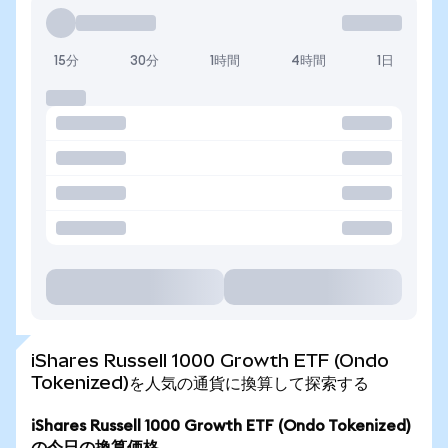
15分
30分
1時間
4時間
1日
iShares Russell 1000 Growth ETF (Ondo
Tokenized)を人気の通貨に換算して探索する
iShares Russell 1000 Growth ETF (Ondo Tokenized)