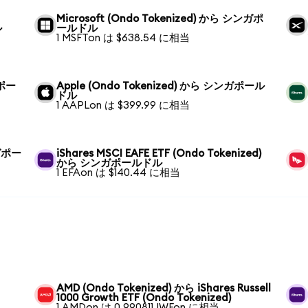
Microsoft (Ondo Tokenized) から シンガポ
ル
ールドル
1 MSFTon は $638.54 に相当
ガポー
Apple (Ondo Tokenized) から シンガポール
ドル
1 AAPLon は $399.99 に相当
ンガポー
iShares MSCI EAFE ETF (Ondo Tokenized)
から シンガポールドル
1 EFAon は $140.44 に相当
AMD (Ondo Tokenized) から iShares Russell
1000 Growth ETF (Ondo Tokenized)
1 AMDon は 0.990811 IWFon に相当