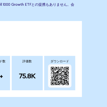
ell 1000 Growth ETFとの提携もありません。会
ド数
評価数
ダウンロード
+
75.8K