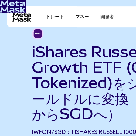
トレード
マネー
開発者
iShares Russe
Growth ETF 
Tokenized)
ールドルに変換（
からSGDへ）
IWFON/SGD：1 ISHARES RUSSELL 100