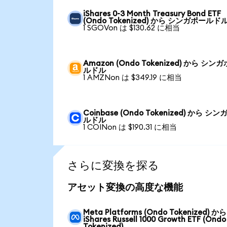
iShares 0-3 Month Treasury Bond ETF
(Ondo Tokenized) から シンガポールド
1 SGOVon は $130.62 に相当
Amazon (Ondo Tokenized) から シン
ルドル
1 AMZNon は $349.19 に相当
Coinbase (Ondo Tokenized) から シ
ルドル
1 COINon は $190.31 に相当
さらに変換を探る
アセット変換の高度な機能
Meta Platforms (Ondo Tokenized) から
iShares Russell 1000 Growth ETF (Ondo
Tokenized)