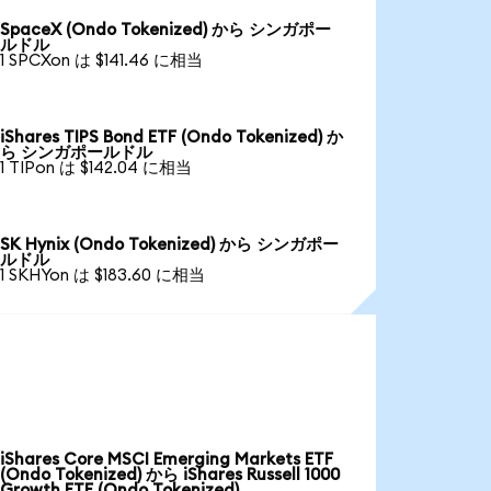
SpaceX (Ondo Tokenized) から シンガポー
ルドル
1 SPCXon は $141.46 に相当
iShares TIPS Bond ETF (Ondo Tokenized) か
ら シンガポールドル
1 TIPon は $142.04 に相当
SK Hynix (Ondo Tokenized) から シンガポー
ルドル
1 SKHYon は $183.60 に相当
iShares Core MSCI Emerging Markets ETF
(Ondo Tokenized) から iShares Russell 1000
Growth ETF (Ondo Tokenized)