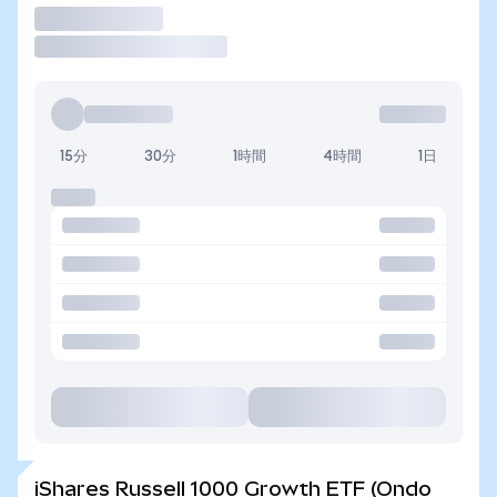
取引
15分
30分
1時間
4時間
1日
iShares Russell 1000 Growth ETF (Ondo