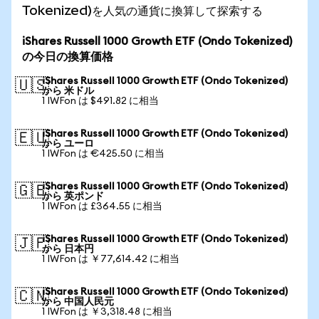
Tokenized)を人気の通貨に換算して探索する
iShares Russell 1000 Growth ETF (Ondo Tokenized)
の今日の換算価格
iShares Russell 1000 Growth ETF (Ondo Tokenized)
🇺🇸
から 米ドル
1 IWFon は $491.82 に相当
iShares Russell 1000 Growth ETF (Ondo Tokenized)
🇪🇺
から ユーロ
1 IWFon は €425.50 に相当
iShares Russell 1000 Growth ETF (Ondo Tokenized)
🇬🇧
から 英ポンド
1 IWFon は £364.55 に相当
iShares Russell 1000 Growth ETF (Ondo Tokenized)
🇯🇵
から 日本円
1 IWFon は ￥77,614.42 に相当
iShares Russell 1000 Growth ETF (Ondo Tokenized)
🇨🇳
から 中国人民元
1 IWFon は ￥3,318.48 に相当