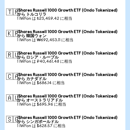
iShares Russell 1000 Growth ETF (Ondo Tokenized)
🇹🇷
から トルコリラ
1 IWFon は ₺23,459.42 に相当
iShares Russell 1000 Growth ETF (Ondo Tokenized)
🇰🇷
から 韓国ウォン
1 IWFon は ₩692,453.11 に相当
iShares Russell 1000 Growth ETF (Ondo Tokenized)
🇷🇺
から ロシア・ルーブル
1 IWFon は ₽40,461.48 に相当
iShares Russell 1000 Growth ETF (Ondo Tokenized)
🇨🇦
から カナダドル
1 IWFon は $686.14 に相当
iShares Russell 1000 Growth ETF (Ondo Tokenized)
🇦🇺
から オーストラリアドル
1 IWFon は $695.96 に相当
iShares Russell 1000 Growth ETF (Ondo Tokenized)
🇸🇬
から シンガポールドル
1 IWFon は $628.57 に相当