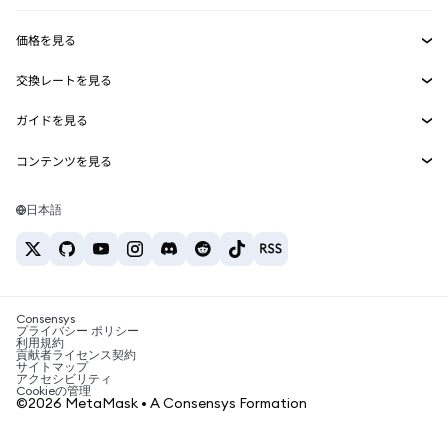
収益化
Smart Accounts Kit
Agent Wallet
新規
価格を見る
埋め込みウォレット
Snaps
ビットコインの価格
交換レートを見る
MetaMask Connect
イーサリアムの価格
報酬
新規
BTC→USD
Solanaの価格
ガイドを見る
Snaps
セキュリティ
ETH→USD
BTCの購入
Shiba Inuの価格
USDT→INR
コンテンツを見る
Web3サービス
サポート
ETHの購入
Pepeの価格
ビットコインウォレット
BTC→USDT
SOLの購入
キャリア
Tetherの価格
Solanaウォレット
日本語
BTC→INR
PEPEの購入
お問い合わせ
USDCの価格
おすすめの暗号資産カード
ETH→USDT
USDTの購入
Chanlinkの価格
おすすめのモバイル暗号資産ウォレット
USDT→PHP
USDCの購入
Polymarketとは？
BTC→EUR
SHIBの購入
Consensys
税制関連ニュース
プライバシー ポリシー
利用規約
BNBの購入
貢献者ライセンス契約
暗号資産の購入方法は？
サイトマップ
アクセシビリティ
ビットコインを売るには？
Cookieの管理
©2026 MetaMask • A Consensys Formation