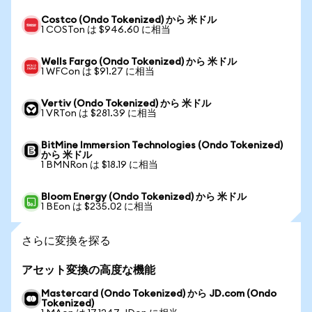
Costco (Ondo Tokenized) から 米ドル
1 COSTon は $946.60 に相当
Wells Fargo (Ondo Tokenized) から 米ドル
1 WFCon は $91.27 に相当
Vertiv (Ondo Tokenized) から 米ドル
1 VRTon は $281.39 に相当
BitMine Immersion Technologies (Ondo Tokenized)
から 米ドル
1 BMNRon は $18.19 に相当
Bloom Energy (Ondo Tokenized) から 米ドル
1 BEon は $235.02 に相当
さらに変換を探る
アセット変換の高度な機能
Mastercard (Ondo Tokenized) から JD.com (Ondo
Tokenized)