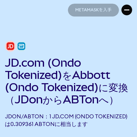
METAMASKを入手
METAMASKを入手
JD.com (Ondo
Tokenized)をAbbott
(Ondo Tokenized)に変換
（JDonからABTonへ）
JDON/ABTON：1 JD.COM (ONDO TOKENIZED)
は0.309361 ABTONに相当します