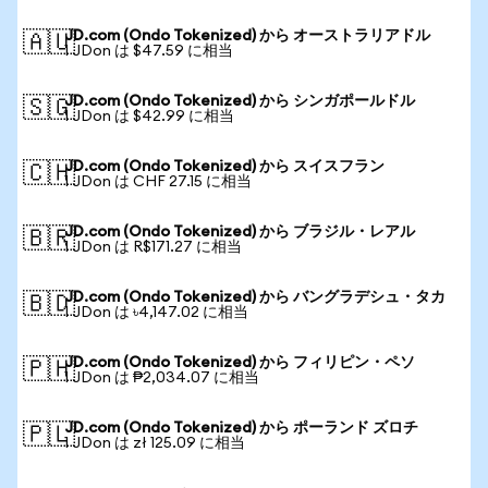
JD.com (Ondo Tokenized) から オーストラリアドル
🇦🇺
1 JDon は $47.59 に相当
JD.com (Ondo Tokenized) から シンガポールドル
🇸🇬
1 JDon は $42.99 に相当
JD.com (Ondo Tokenized) から スイスフラン
🇨🇭
1 JDon は CHF 27.15 に相当
JD.com (Ondo Tokenized) から ブラジル・レアル
🇧🇷
1 JDon は R$171.27 に相当
JD.com (Ondo Tokenized) から バングラデシュ・タカ
🇧🇩
1 JDon は ৳4,147.02 に相当
JD.com (Ondo Tokenized) から フィリピン・ペソ
🇵🇭
1 JDon は ₱2,034.07 に相当
JD.com (Ondo Tokenized) から ポーランド ズロチ
🇵🇱
1 JDon は zł 125.09 に相当