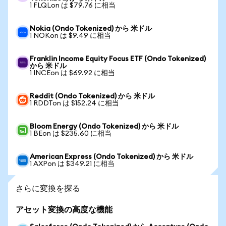
1 FLQLon は $79.76 に相当
Nokia (Ondo Tokenized) から 米ドル
1 NOKon は $9.49 に相当
Franklin Income Equity Focus ETF (Ondo Tokenized)
から 米ドル
1 INCEon は $69.92 に相当
Reddit (Ondo Tokenized) から 米ドル
1 RDDTon は $152.24 に相当
Bloom Energy (Ondo Tokenized) から 米ドル
1 BEon は $235.60 に相当
American Express (Ondo Tokenized) から 米ドル
1 AXPon は $349.21 に相当
さらに変換を探る
アセット変換の高度な機能