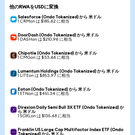
他のRWAをUSDに変換
Salesforce (Ondo Tokenized) から 米ドル
1 CRMon は $185.62 に相当
DoorDash (Ondo Tokenized) から 米ドル
1 DASHon は $210.96 に相当
Chipotle (Ondo Tokenized) から 米ドル
1 CMGon は $33.66 に相当
Lumentum Holdings (Ondo Tokenized) から 米ドル
1 LITEon は $853.97 に相当
Eaton (Ondo Tokenized) から 米ドル
1 ETNon は $451.34 に相当
Direxion Daily Semi Bull 3X ETF (Ondo Tokenized) か
ら 米ドル
1 SOXLon は $135.68 に相当
Franklin US Large Cap Multifactor Index ETF (Ondo
Tokenized) から 米ドル