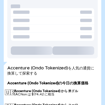
Accenture (Ondo Tokenized)を人気の通貨に
換算して探索する
Accenture (Ondo Tokenized)の今日の換算価格
Accenture (Ondo Tokenized) から 米ドル
🇺🇸
1 ACNon は $174.42 に相当