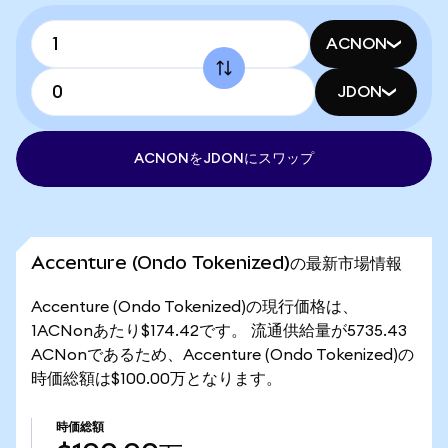
ACNON
JDON
ACNONをJDONにスワップ
Accenture (Ondo Tokenized)の最新市場情報
Accenture (Ondo Tokenized)の現行価格は、
1ACNonあたり$174.42です。 流通供給量が5735.43
ACNonであるため、Accenture (Ondo Tokenized)の
時価総額は$100.00万となります。
時価総額