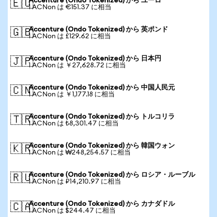
Accenture (Ondo Tokenized) から ユーロ
🇪🇺
1 ACNon は €151.37 に相当
Accenture (Ondo Tokenized) から 英ポンド
🇬🇧
1 ACNon は £129.62 に相当
Accenture (Ondo Tokenized) から 日本円
🇯🇵
1 ACNon は ￥27,628.72 に相当
Accenture (Ondo Tokenized) から 中国人民元
🇨🇳
1 ACNon は ￥1,177.18 に相当
Accenture (Ondo Tokenized) から トルコリラ
🇹🇷
1 ACNon は ₺8,301.47 に相当
Accenture (Ondo Tokenized) から 韓国ウォン
🇰🇷
1 ACNon は ₩248,254.57 に相当
Accenture (Ondo Tokenized) から ロシア・ルーブル
🇷🇺
1 ACNon は ₽14,210.97 に相当
Accenture (Ondo Tokenized) から カナダドル
🇨🇦
1 ACNon は $244.47 に相当