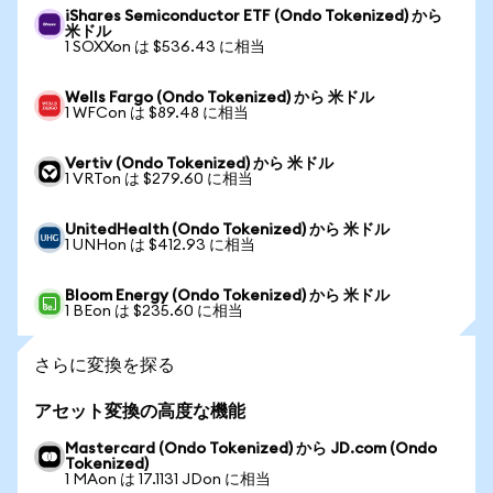
iShares Semiconductor ETF (Ondo Tokenized) から
米ドル
1 SOXXon は $536.43 に相当
Wells Fargo (Ondo Tokenized) から 米ドル
1 WFCon は $89.48 に相当
Vertiv (Ondo Tokenized) から 米ドル
1 VRTon は $279.60 に相当
UnitedHealth (Ondo Tokenized) から 米ドル
1 UNHon は $412.93 に相当
Bloom Energy (Ondo Tokenized) から 米ドル
1 BEon は $235.60 に相当
さらに変換を探る
アセット変換の高度な機能
Mastercard (Ondo Tokenized) から JD.com (Ondo
Tokenized)
1 MAon は 17.1131 JDon に相当