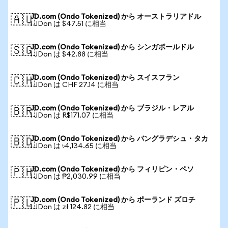
JD.com (Ondo Tokenized) から オーストラリアドル
🇦🇺
1 JDon は $47.51 に相当
JD.com (Ondo Tokenized) から シンガポールドル
🇸🇬
1 JDon は $42.88 に相当
JD.com (Ondo Tokenized) から スイスフラン
🇨🇭
1 JDon は CHF 27.14 に相当
JD.com (Ondo Tokenized) から ブラジル・レアル
🇧🇷
1 JDon は R$171.07 に相当
JD.com (Ondo Tokenized) から バングラデシュ・タカ
🇧🇩
1 JDon は ৳4,134.65 に相当
JD.com (Ondo Tokenized) から フィリピン・ペソ
🇵🇭
1 JDon は ₱2,030.99 に相当
JD.com (Ondo Tokenized) から ポーランド ズロチ
🇵🇱
1 JDon は zł 124.82 に相当