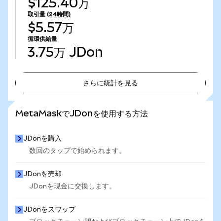
$125.40万
取引量
(24時間)
$5.57万
循環供給量
3.75万
JDon
さらに統計を見る
さらに統計を見る
MetaMaskでJDonを使用する方法
JDonを購入
数回のタップで始められます。
JDonを売却
JDonを現金に交換します。
JDonをスワップ