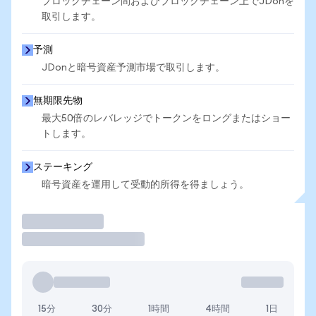
ブロックチェーン間およびブロックチェーン上でJDonを
取引します。
予測
JDonと暗号資産予測市場で取引します。
無期限先物
最大50倍のレバレッジでトークンをロングまたはショー
トします。
ステーキング
暗号資産を運用して受動的所得を得ましょう。
取引
15分
30分
1時間
4時間
1日