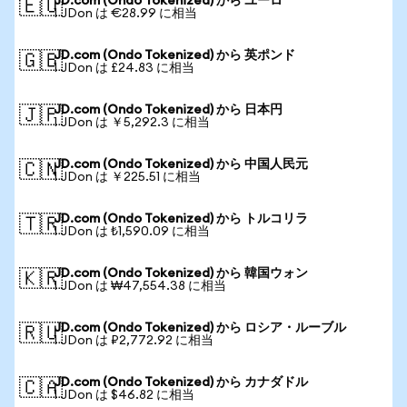
JD.com (Ondo Tokenized) から ユーロ
🇪🇺
1 JDon は €28.99 に相当
JD.com (Ondo Tokenized) から 英ポンド
🇬🇧
1 JDon は £24.83 に相当
JD.com (Ondo Tokenized) から 日本円
🇯🇵
1 JDon は ￥5,292.3 に相当
JD.com (Ondo Tokenized) から 中国人民元
🇨🇳
1 JDon は ￥225.51 に相当
JD.com (Ondo Tokenized) から トルコリラ
🇹🇷
1 JDon は ₺1,590.09 に相当
JD.com (Ondo Tokenized) から 韓国ウォン
🇰🇷
1 JDon は ₩47,554.38 に相当
JD.com (Ondo Tokenized) から ロシア・ルーブル
🇷🇺
1 JDon は ₽2,772.92 に相当
JD.com (Ondo Tokenized) から カナダドル
🇨🇦
1 JDon は $46.82 に相当