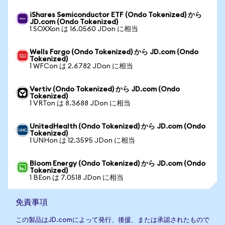
iShares Semiconductor ETF (Ondo Tokenized) から
JD.com (Ondo Tokenized)
1 SOXXon は 16.0560 JDon に相当
Wells Fargo (Ondo Tokenized) から JD.com (Ondo
Tokenized)
1 WFCon は 2.6782 JDon に相当
Vertiv (Ondo Tokenized) から JD.com (Ondo
Tokenized)
1 VRTon は 8.3688 JDon に相当
UnitedHealth (Ondo Tokenized) から JD.com (Ondo
Tokenized)
1 UNHon は 12.3595 JDon に相当
Bloom Energy (Ondo Tokenized) から JD.com (Ondo
Tokenized)
1 BEon は 7.0518 JDon に相当
免責事項
この製品はJD.comによって発行、後援、または承認されたもので