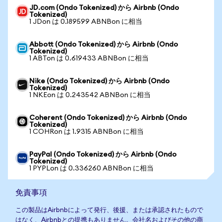
JD.com (Ondo Tokenized) から Airbnb (Ondo
Tokenized)
1 JDon は 0.189599 ABNBon に相当
Abbott (Ondo Tokenized) から Airbnb (Ondo
Tokenized)
1 ABTon は 0.619433 ABNBon に相当
Nike (Ondo Tokenized) から Airbnb (Ondo
Tokenized)
1 NKEon は 0.243542 ABNBon に相当
Coherent (Ondo Tokenized) から Airbnb (Ondo
Tokenized)
1 COHRon は 1.9315 ABNBon に相当
PayPal (Ondo Tokenized) から Airbnb (Ondo
Tokenized)
1 PYPLon は 0.336260 ABNBon に相当
免責事項
この製品はAirbnbによって発行、後援、または承認されたもので
はなく、Airbnbとの提携もありません。会社名およびその他の商