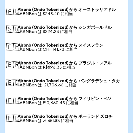
Airbnb (Ondo Tokenized) から オーストラリアドル
🇦🇺
1 ABNBon は $248.40 に相当
Airbnb (Ondo Tokenized) から シンガポールドル
🇸🇬
1 ABNBon は $224.23 に相当
Airbnb (Ondo Tokenized) から スイスフラン
🇨🇭
1 ABNBon は CHF 141.73 に相当
Airbnb (Ondo Tokenized) から ブラジル・レアル
🇧🇷
1 ABNBon は R$896.35 に相当
Airbnb (Ondo Tokenized) から バングラデシュ・タカ
🇧🇩
1 ABNBon は ৳21,706.66 に相当
Airbnb (Ondo Tokenized) から フィリピン・ペソ
🇵🇭
1 ABNBon は ₱10,660.45 に相当
Airbnb (Ondo Tokenized) から ポーランド ズロチ
🇵🇱
1 ABNBon は zł 651.83 に相当