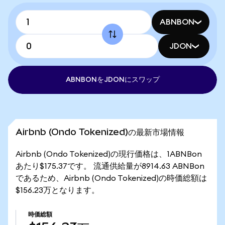
ABNBON
JDON
ABNBONをJDONにスワップ
Airbnb (Ondo Tokenized)の最新市場情報
Airbnb (Ondo Tokenized)の現行価格は、1ABNBon
あたり$175.37です。 流通供給量が8914.63 ABNBon
であるため、Airbnb (Ondo Tokenized)の時価総額は
$156.23万となります。
時価総額