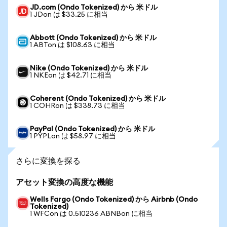
JD.com (Ondo Tokenized) から 米ドル
1 JDon は $33.25 に相当
Abbott (Ondo Tokenized) から 米ドル
1 ABTon は $108.63 に相当
Nike (Ondo Tokenized) から 米ドル
1 NKEon は $42.71 に相当
Coherent (Ondo Tokenized) から 米ドル
1 COHRon は $338.73 に相当
PayPal (Ondo Tokenized) から 米ドル
1 PYPLon は $58.97 に相当
さらに変換を探る
アセット変換の高度な機能
Wells Fargo (Ondo Tokenized) から Airbnb (Ondo
Tokenized)
1 WFCon は 0.510236 ABNBon に相当