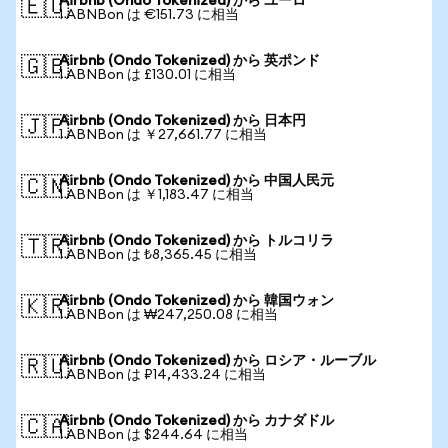
Airbnb (Ondo Tokenized) から ユーロ
🇪🇺
1 ABNBon は €151.73 に相当
Airbnb (Ondo Tokenized) から 英ポンド
🇬🇧
1 ABNBon は £130.01 に相当
Airbnb (Ondo Tokenized) から 日本円
🇯🇵
1 ABNBon は ￥27,661.77 に相当
Airbnb (Ondo Tokenized) から 中国人民元
🇨🇳
1 ABNBon は ￥1,183.47 に相当
Airbnb (Ondo Tokenized) から トルコリラ
🇹🇷
1 ABNBon は ₺8,365.45 に相当
Airbnb (Ondo Tokenized) から 韓国ウォン
🇰🇷
1 ABNBon は ₩247,250.08 に相当
Airbnb (Ondo Tokenized) から ロシア・ルーブル
🇷🇺
1 ABNBon は ₽14,433.24 に相当
Airbnb (Ondo Tokenized) から カナダドル
🇨🇦
1 ABNBon は $244.64 に相当