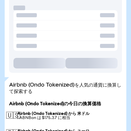
Airbnb (Ondo Tokenized)を人気の通貨に換算し
て探索する
Airbnb (Ondo Tokenized)の今日の換算価格
Airbnb (Ondo Tokenized) から 米ドル
🇺🇸
1 ABNBon は $175.37 に相当