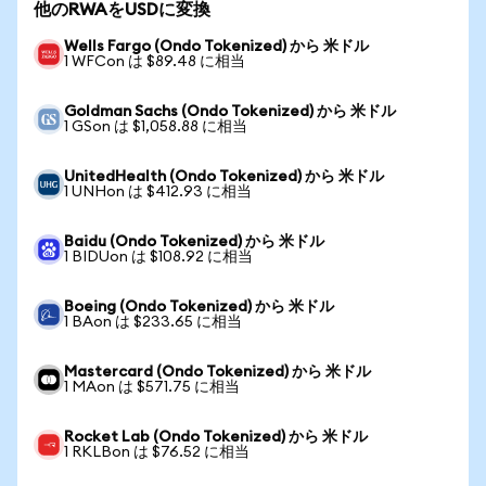
他のRWAをUSDに変換
Wells Fargo (Ondo Tokenized) から 米ドル
1 WFCon は $89.48 に相当
Goldman Sachs (Ondo Tokenized) から 米ドル
1 GSon は $1,058.88 に相当
UnitedHealth (Ondo Tokenized) から 米ドル
1 UNHon は $412.93 に相当
Baidu (Ondo Tokenized) から 米ドル
1 BIDUon は $108.92 に相当
Boeing (Ondo Tokenized) から 米ドル
1 BAon は $233.65 に相当
Mastercard (Ondo Tokenized) から 米ドル
1 MAon は $571.75 に相当
Rocket Lab (Ondo Tokenized) から 米ドル
1 RKLBon は $76.52 に相当