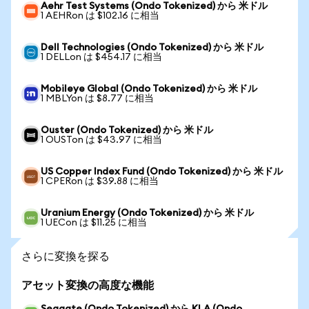
Aehr Test Systems (Ondo Tokenized) から 米ドル
1 AEHRon は $102.16 に相当
Dell Technologies (Ondo Tokenized) から 米ドル
1 DELLon は $454.17 に相当
Mobileye Global (Ondo Tokenized) から 米ドル
1 MBLYon は $8.77 に相当
Ouster (Ondo Tokenized) から 米ドル
1 OUSTon は $43.97 に相当
US Copper Index Fund (Ondo Tokenized) から 米ドル
1 CPERon は $39.88 に相当
Uranium Energy (Ondo Tokenized) から 米ドル
1 UECon は $11.25 に相当
さらに変換を探る
アセット変換の高度な機能