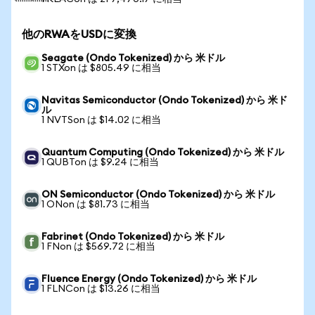
他のRWAをUSDに変換
Seagate (Ondo Tokenized) から 米ドル
1 STXon は $805.49 に相当
Navitas Semiconductor (Ondo Tokenized) から 米ド
ル
1 NVTSon は $14.02 に相当
Quantum Computing (Ondo Tokenized) から 米ドル
1 QUBTon は $9.24 に相当
ON Semiconductor (Ondo Tokenized) から 米ドル
1 ONon は $81.73 に相当
Fabrinet (Ondo Tokenized) から 米ドル
1 FNon は $569.72 に相当
Fluence Energy (Ondo Tokenized) から 米ドル
1 FLNCon は $13.26 に相当