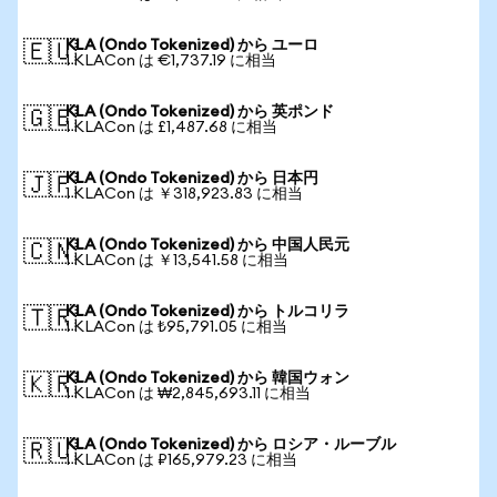
KLA (Ondo Tokenized) から ユーロ
🇪🇺
1 KLACon は €1,737.19 に相当
KLA (Ondo Tokenized) から 英ポンド
🇬🇧
1 KLACon は £1,487.68 に相当
KLA (Ondo Tokenized) から 日本円
🇯🇵
1 KLACon は ￥318,923.83 に相当
KLA (Ondo Tokenized) から 中国人民元
🇨🇳
1 KLACon は ￥13,541.58 に相当
KLA (Ondo Tokenized) から トルコリラ
🇹🇷
1 KLACon は ₺95,791.05 に相当
KLA (Ondo Tokenized) から 韓国ウォン
🇰🇷
1 KLACon は ₩2,845,693.11 に相当
KLA (Ondo Tokenized) から ロシア・ルーブル
🇷🇺
1 KLACon は ₽165,979.23 に相当