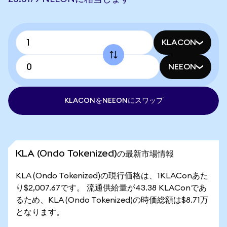
KLACON
NEEON
KLACONをNEEONにスワップ
KLA (Ondo Tokenized)の最新市場情報
KLA (Ondo Tokenized)の現行価格は、1KLAConあた
り$2,007.67です。 流通供給量が43.38 KLAConであ
るため、KLA (Ondo Tokenized)の時価総額は$8.71万
となります。