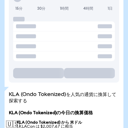
15分
30分
1時間
4時間
1日
KLA (Ondo Tokenized)を人気の通貨に換算して
探索する
KLA (Ondo Tokenized)の今日の換算価格
KLA (Ondo Tokenized) から 米ドル
🇺🇸
1 KLACon は $2,007.67 に相当