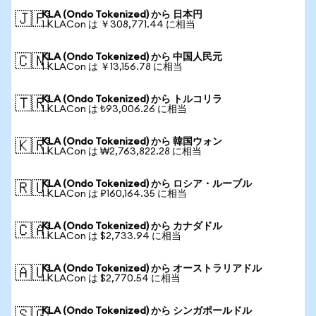
KLA (Ondo Tokenized) から 日本円
🇯🇵
1 KLACon は ￥308,771.44 に相当
KLA (Ondo Tokenized) から 中国人民元
🇨🇳
1 KLACon は ￥13,156.78 に相当
KLA (Ondo Tokenized) から トルコリラ
🇹🇷
1 KLACon は ₺93,006.26 に相当
KLA (Ondo Tokenized) から 韓国ウォン
🇰🇷
1 KLACon は ₩2,763,822.28 に相当
KLA (Ondo Tokenized) から ロシア・ルーブル
🇷🇺
1 KLACon は ₽160,164.35 に相当
KLA (Ondo Tokenized) から カナダドル
🇨🇦
1 KLACon は $2,733.94 に相当
KLA (Ondo Tokenized) から オーストラリアドル
🇦🇺
1 KLACon は $2,770.54 に相当
KLA (Ondo Tokenized) から シンガポールドル