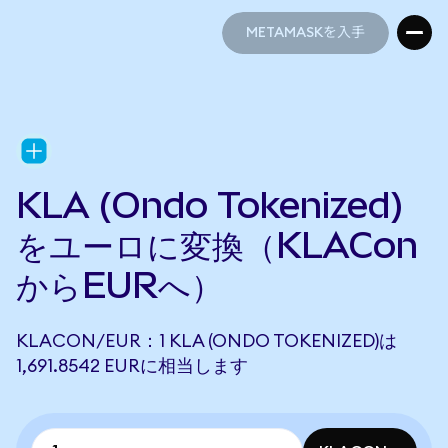
METAMASKを入手
METAMASKを入手
KLA (Ondo Tokenized)
をユーロに変換（KLACon
からEURへ）
KLACON/EUR：1 KLA (ONDO TOKENIZED)は
1,691.8542 EURに相当します