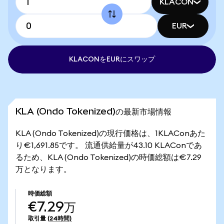
KLACON
EUR
KLACONをEURにスワップ
KLA (Ondo Tokenized)の最新市場情報
KLA (Ondo Tokenized)の現行価格は、1KLAConあた
り€1,691.85です。 流通供給量が43.10 KLAConであ
るため、KLA (Ondo Tokenized)の時価総額は€7.29
万となります。
時価総額
€7.29万
取引量
(24時間)