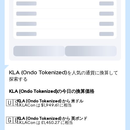
KLA (Ondo Tokenized)を人気の通貨に換算して
探索する
KLA (Ondo Tokenized)の今日の換算価格
KLA (Ondo Tokenized) から 米ドル
🇺🇸
1 KLACon は $1,949.61 に相当
KLA (Ondo Tokenized) から 英ポンド
🇬🇧
1 KLACon は £1,450.27 に相当