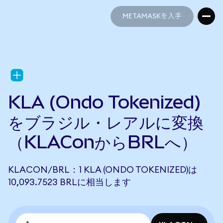
METAMASKを入手
METAMASKを入手
KLA (Ondo Tokenized)
をブラジル・レアルに変換
（KLAConからBRLへ）
KLACON/BRL：1 KLA (ONDO TOKENIZED)は
10,093.7523 BRLに相当します