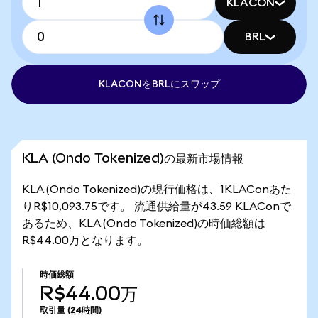
KLACON
BRL
KLACONをBRLにスワップ
KLA (Ondo Tokenized)の最新市場情報
KLA (Ondo Tokenized)の現行価格は、1KLAConあた
りR$10,093.75です。 流通供給量が43.59 KLAConで
あるため、KLA (Ondo Tokenized)の時価総額は
R$44.00万となります。
時価総額
R$44.00万
取引量
(24時間)