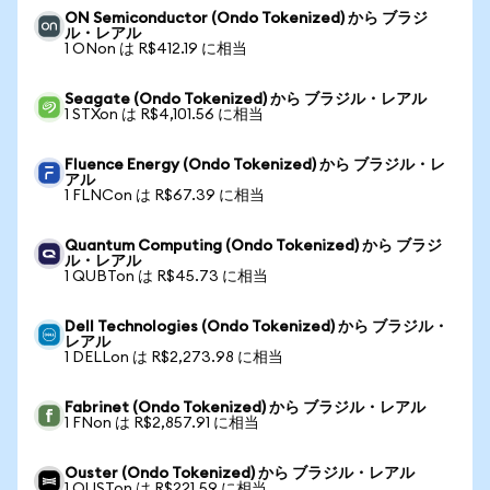
ON Semiconductor (Ondo Tokenized) から ブラジ
ル・レアル
1 ONon は R$412.19 に相当
Seagate (Ondo Tokenized) から ブラジル・レアル
1 STXon は R$4,101.56 に相当
Fluence Energy (Ondo Tokenized) から ブラジル・レ
アル
1 FLNCon は R$67.39 に相当
Quantum Computing (Ondo Tokenized) から ブラジ
ル・レアル
1 QUBTon は R$45.73 に相当
Dell Technologies (Ondo Tokenized) から ブラジル・
レアル
1 DELLon は R$2,273.98 に相当
Fabrinet (Ondo Tokenized) から ブラジル・レアル
1 FNon は R$2,857.91 に相当
Ouster (Ondo Tokenized) から ブラジル・レアル
1 OUSTon は R$221.59 に相当