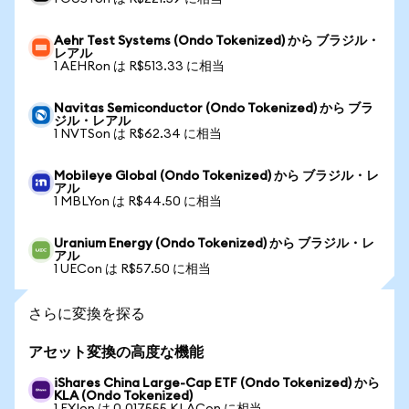
Aehr Test Systems (Ondo Tokenized) から ブラジル・
レアル
1 AEHRon は R$513.33 に相当
Navitas Semiconductor (Ondo Tokenized) から ブラ
ジル・レアル
1 NVTSon は R$62.34 に相当
Mobileye Global (Ondo Tokenized) から ブラジル・レ
アル
1 MBLYon は R$44.50 に相当
Uranium Energy (Ondo Tokenized) から ブラジル・レ
アル
1 UECon は R$57.50 に相当
さらに変換を探る
アセット変換の高度な機能
iShares China Large-Cap ETF (Ondo Tokenized) から
KLA (Ondo Tokenized)