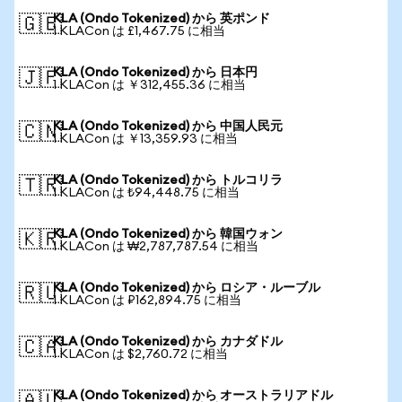
KLA (Ondo Tokenized) から 英ポンド
🇬🇧
1 KLACon は £1,467.75 に相当
KLA (Ondo Tokenized) から 日本円
🇯🇵
1 KLACon は ￥312,455.36 に相当
KLA (Ondo Tokenized) から 中国人民元
🇨🇳
1 KLACon は ￥13,359.93 に相当
KLA (Ondo Tokenized) から トルコリラ
🇹🇷
1 KLACon は ₺94,448.75 に相当
KLA (Ondo Tokenized) から 韓国ウォン
🇰🇷
1 KLACon は ₩2,787,787.54 に相当
KLA (Ondo Tokenized) から ロシア・ルーブル
🇷🇺
1 KLACon は ₽162,894.75 に相当
KLA (Ondo Tokenized) から カナダドル
🇨🇦
1 KLACon は $2,760.72 に相当
KLA (Ondo Tokenized) から オーストラリアドル