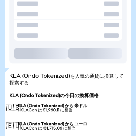
KLA (Ondo Tokenized)を人気の通貨に換算して
探索する
KLA (Ondo Tokenized)の今日の換算価格
KLA (Ondo Tokenized) から 米ドル
🇺🇸
1 KLACon は $1,980.11 に相当
KLA (Ondo Tokenized) から ユーロ
🇪🇺
1 KLACon は €1,713.08 に相当