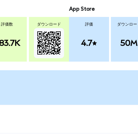
App Store
評価数
ダウンロード
評価
ダウンロー
83.7K
4.7
50M