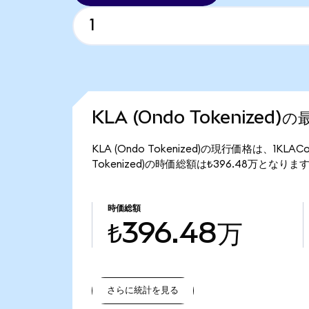
KLA (Ondo Tokenized
KLA (Ondo Tokenized)の現行価格は、1KLA
Tokenized)の時価総額は₺396.48万となりま
時価総額
₺396.48万
さらに統計を見る