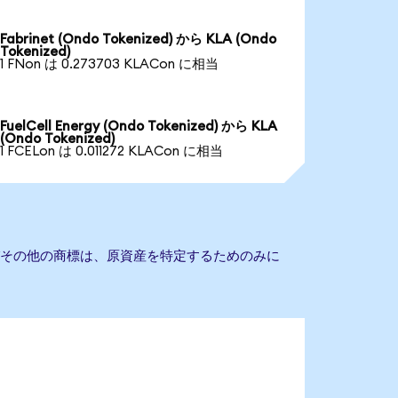
Fabrinet (Ondo Tokenized) から KLA (Ondo
Tokenized)
1 FNon は 0.273703 KLACon に相当
FuelCell Energy (Ondo Tokenized) から KLA
(Ondo Tokenized)
1 FCELon は 0.011272 KLACon に相当
びその他の商標は、原資産を特定するためのみに