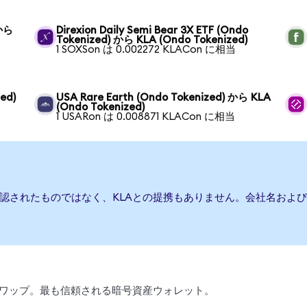
 から
Direxion Daily Semi Bear 3X ETF (Ondo
Tokenized) から KLA (Ondo Tokenized)
1 SOXSon は 0.002272 KLACon に相当
ed)
USA Rare Earth (Ondo Tokenized) から KLA
(Ondo Tokenized)
1 USARon は 0.008871 KLACon に相当
承認されたものではなく、KLAとの提携もありません。会社名およ
引、スワップ。最も信頼される暗号資産ウォレット。