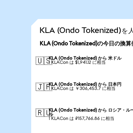
KLA (Ondo Tokenize
KLA (Ondo Tokenized)の今日の換
KLA (Ondo Tokenized) から 米ドル
🇺🇸
1 KLACon は $1,941.12 に相当
KLA (Ondo Tokenized) から 日本円
🇯🇵
1 KLACon は ￥306,453.7 に相当
KLA (Ondo Tokenized) から ロシア・
🇷🇺
ル
1 KLACon は ₽157,766.86 に相当