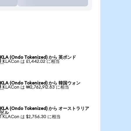
KLA (Ondo Tokenized) から 英ポンド

1 KLACon は £1,442.02 に相当
KLA (Ondo Tokenized) から 韓国ウォン

1 KLACon は ₩2,762,912.83 に相当
KLA (Ondo Tokenized) から オーストラリア

ドル
1 KLACon は $2,756.30 に相当