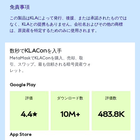
免責事項
この製品はKLAによって発行、後援、または承認されたものでは
なく、KLAとの提携もありません。会社名およびその他の商標
は、原資産を特定するためのみに使用されます。
数秒でKLAConを入手
MetaMaskでKLAConを購入、売却、取
引、スワップ。最も信頼される暗号資産ウォ
レット。
Google Play
評価
ダウンロード数
評価数
4.4
10M+
483.8K
App Store