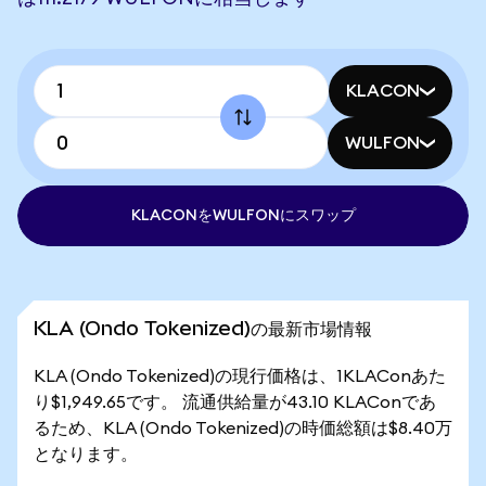
KLACON
WULFON
KLACONをWULFONにスワップ
KLA (Ondo Tokenized)の最新市場情報
KLA (Ondo Tokenized)の現行価格は、1KLAConあた
り$1,949.65です。 流通供給量が43.10 KLAConであ
るため、KLA (Ondo Tokenized)の時価総額は$8.40万
となります。