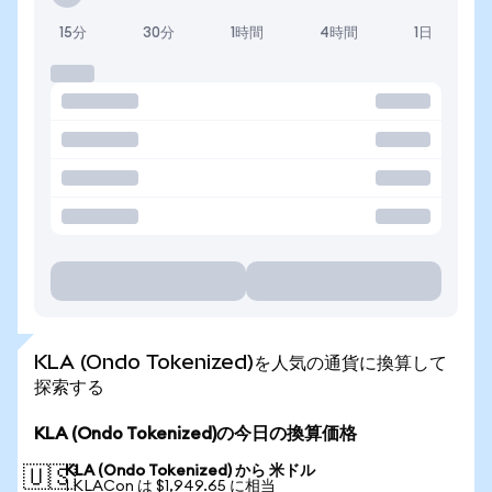
15分
30分
1時間
4時間
1日
KLA (Ondo Tokenized)を人気の通貨に換算して
探索する
KLA (Ondo Tokenized)の今日の換算価格
KLA (Ondo Tokenized) から 米ドル
🇺🇸
1 KLACon は $1,949.65 に相当