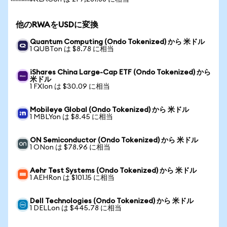
他のRWAをUSDに変換
Quantum Computing (Ondo Tokenized) から 米ドル
1 QUBTon は $8.78 に相当
iShares China Large-Cap ETF (Ondo Tokenized) から
米ドル
1 FXIon は $30.09 に相当
Mobileye Global (Ondo Tokenized) から 米ドル
1 MBLYon は $8.45 に相当
ON Semiconductor (Ondo Tokenized) から 米ドル
1 ONon は $78.96 に相当
Aehr Test Systems (Ondo Tokenized) から 米ドル
1 AEHRon は $101.15 に相当
Dell Technologies (Ondo Tokenized) から 米ドル
1 DELLon は $445.78 に相当