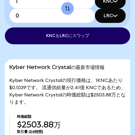
KNC
LRC
KNCをLRCにスワップ
Kyber Network Crystalの最新市場情報
Kyber Network Crystalの現行価格は、1KNCあたり
$0.1039です。 流通供給量が2.41億 KNCであるため、
Kyber Network Crystalの時価総額は$2503.88万とな
ります。
時価総額
$2503.88万
取引量
(24時間)