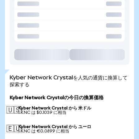
Kyber Network Crystalを人気の通貨に換算して
探索する
Kyber Network Crystalの今日の換算価格
Kyber Network Crystal から 米ドル
🇺🇸
1 KNC は $0.1039 に相当
Kyber Network Crystal から ユーロ
🇪🇺
1 KNC は €0.0899 に相当