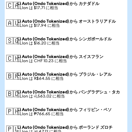
Li Auto (Ondo Tokenized) から カナダドル
🇨🇦
1 LIon は $17.71 に相当
Li Auto (Ondo Tokenized) から オーストラリアドル
🇦🇺
1 LIon は $17.94 に相当
Li Auto (Ondo Tokenized) から シンガポールドル
🇸🇬
1 LIon は $16.20 に相当
Li Auto (Ondo Tokenized) から スイスフラン
🇨🇭
1 LIon は CHF 10.23 に相当
Li Auto (Ondo Tokenized) から ブラジル・レアル
🇧🇷
1 LIon は R$64.55 に相当
Li Auto (Ondo Tokenized) から バングラデシュ・タカ
🇧🇩
1 LIon は ৳1,563.02 に相当
Li Auto (Ondo Tokenized) から フィリピン・ペソ
🇵🇭
1 LIon は ₱766.65 に相当
Li Auto (Ondo Tokenized) から ポーランド ズロチ
🇵🇱
1 LIon は zł 47.12 に相当