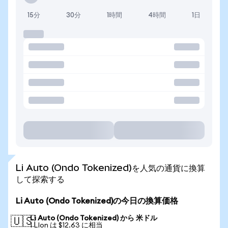
15分
30分
1時間
4時間
1日
Li Auto (Ondo Tokenized)を人気の通貨に換算
して探索する
Li Auto (Ondo Tokenized)の今日の換算価格
Li Auto (Ondo Tokenized) から 米ドル
🇺🇸
1 LIon は $12.63 に相当