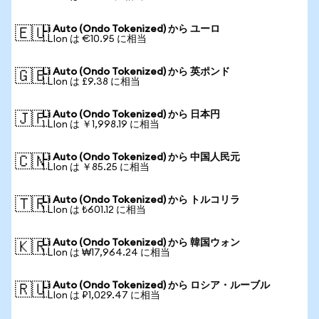
Li Auto (Ondo Tokenized) から ユーロ
🇪🇺
1 LIon は €10.95 に相当
Li Auto (Ondo Tokenized) から 英ポンド
🇬🇧
1 LIon は £9.38 に相当
Li Auto (Ondo Tokenized) から 日本円
🇯🇵
1 LIon は ￥1,998.19 に相当
Li Auto (Ondo Tokenized) から 中国人民元
🇨🇳
1 LIon は ￥85.25 に相当
Li Auto (Ondo Tokenized) から トルコリラ
🇹🇷
1 LIon は ₺601.12 に相当
Li Auto (Ondo Tokenized) から 韓国ウォン
🇰🇷
1 LIon は ₩17,964.24 に相当
Li Auto (Ondo Tokenized) から ロシア・ルーブル
🇷🇺
1 LIon は ₽1,029.47 に相当