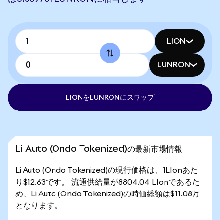
LION
LUNRON
LIONをLUNRONにスワップ
Li Auto (Ondo Tokenized)の最新市場情報
Li Auto (Ondo Tokenized)の現行価格は、1LIonあた
り$12.63です。 流通供給量が8804.04 LIonであるた
め、Li Auto (Ondo Tokenized)の時価総額は$11.08万
となります。