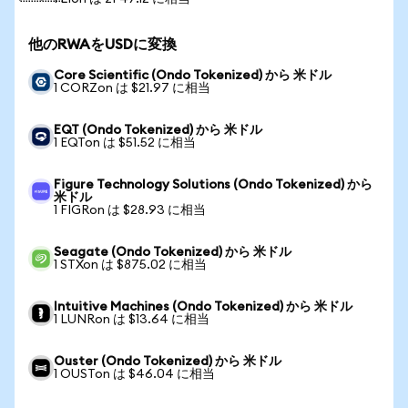
他のRWAをUSDに変換
Core Scientific (Ondo Tokenized) から 米ドル
1 CORZon は $21.97 に相当
EQT (Ondo Tokenized) から 米ドル
1 EQTon は $51.52 に相当
Figure Technology Solutions (Ondo Tokenized) から
米ドル
1 FIGRon は $28.93 に相当
Seagate (Ondo Tokenized) から 米ドル
1 STXon は $875.02 に相当
Intuitive Machines (Ondo Tokenized) から 米ドル
1 LUNRon は $13.64 に相当
Ouster (Ondo Tokenized) から 米ドル
1 OUSTon は $46.04 に相当