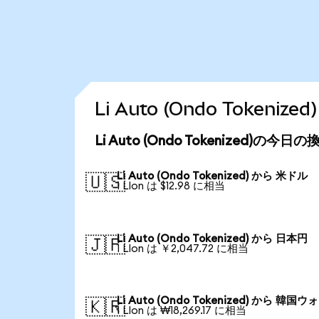
Li Auto (Ondo Toke
Li Auto (Ondo Tokenized)の今
Li Auto (Ondo Tokenized) から 米ドル
🇺🇸
1 LIon は $12.98 に相当
Li Auto (Ondo Tokenized) から 日本円
🇯🇵
1 LIon は ￥2,047.72 に相当
Li Auto (Ondo Tokenized) から 韓国ウ
🇰🇷
1 LIon は ₩18,269.17 に相当