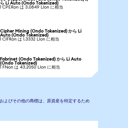
ら Li Auto (Ondo Tokenized)
1 CPERon は 3.0849 LIon に相当
Cipher Mining (Ondo Tokenized) から Li
Auto (Ondo Tokenized)
1 CIFRon は 1.3332 LIon に相当
Fabrinet (Ondo Tokenized) から Li Auto
(Ondo Tokenized)
1 FNon は 43.2050 LIon に相当
社名およびその他の商標は、原資産を特定するため