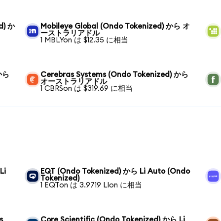
d) か
Mobileye Global (Ondo Tokenized) から オ
ーストラリアドル
1 MBLYon は $12.35 に相当
 から
Cerebras Systems (Ondo Tokenized) から
オーストラリアドル
1 CBRSon は $319.69 に相当
Li
EQT (Ondo Tokenized) から Li Auto (Ondo
Tokenized)
1 EQTon は 3.9719 LIon に相当
s
Core Scientific (Ondo Tokenized) から Li