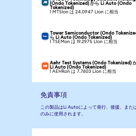
(Ondo Tokenized) から Li Auto (Ondo
Tokenized)
1 MTSIon は 24.0947 LIon に相当
Tower Semiconductor (Ondo Tokenize
ら Li Auto (Ondo Tokenized)
1 TSEMon は 19.2975 LIon に相当
Aehr Test Systems (Ondo Tokenized)
Li Auto (Ondo Tokenized)
1 AEHRon は 7.7603 LIon に相当
免責事項
この製品はLi Autoによって発行、後援、ま
のみに使用されます。