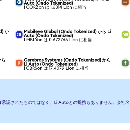
Auto (Ondo Tokenized)
1 CORZon は 1.6314 LIon に相当
d) か
Mobileye Global (Ondo Tokenized) から Li
Auto (Ondo Tokenized)
1 MBLYon は 0.672766 LIon に相当
 から
Cerebras Systems (Ondo Tokenized) から
Li Auto (Ondo Tokenized)
1 CBRSon は 17.4079 LIon に相当
たは承認されたものではなく、Li Autoとの提携もありません。会