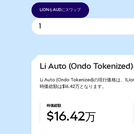
LIONをAUDにスワップ
Li Auto (Ondo Tokeni
Li Auto (Ondo Tokenized)の現行価格は、1L
時価総額は$16.42万となります。
時価総額
$16.42万