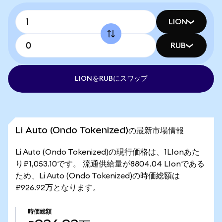
LION
RUB
LIONをRUBにスワップ
Li Auto (Ondo Tokenized)の最新市場情報
Li Auto (Ondo Tokenized)の現行価格は、1LIonあた
り₽1,053.10です。 流通供給量が8804.04 LIonである
ため、Li Auto (Ondo Tokenized)の時価総額は
₽926.92万となります。
時価総額