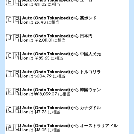
Li Auto (Ondo Tokenized) から ユーロ
🇪🇺
1 LIon は €11.02 に相当
Li Auto (Ondo Tokenized) から 英ポンド
🇬🇧
1 LIon は £9.43 に相当
Li Auto (Ondo Tokenized) から 日本円
🇯🇵
1 LIon は ￥2,011.01 に相当
Li Auto (Ondo Tokenized) から 中国人民元
🇨🇳
1 LIon は ￥85.65 に相当
Li Auto (Ondo Tokenized) から トルコリラ
🇹🇷
1 LIon は ₺604.79 に相当
Li Auto (Ondo Tokenized) から 韓国ウォン
🇰🇷
1 LIon は ₩18,059.07 に相当
Li Auto (Ondo Tokenized) から カナダドル
🇨🇦
1 LIon は $17.78 に相当
Li Auto (Ondo Tokenized) から オーストラリアドル
🇦🇺
1 LIon は $18.05 に相当