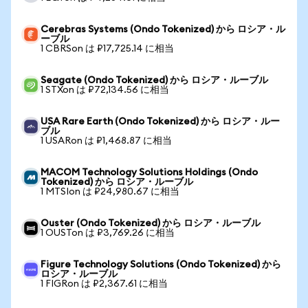
Cerebras Systems (Ondo Tokenized) から ロシア・ル
ーブル
1 CBRSon は ₽17,725.14 に相当
Seagate (Ondo Tokenized) から ロシア・ルーブル
1 STXon は ₽72,134.56 に相当
USA Rare Earth (Ondo Tokenized) から ロシア・ルー
ブル
1 USARon は ₽1,468.87 に相当
MACOM Technology Solutions Holdings (Ondo
Tokenized) から ロシア・ルーブル
1 MTSIon は ₽24,980.67 に相当
Ouster (Ondo Tokenized) から ロシア・ルーブル
1 OUSTon は ₽3,769.26 に相当
Figure Technology Solutions (Ondo Tokenized) から
ロシア・ルーブル
1 FIGRon は ₽2,367.61 に相当