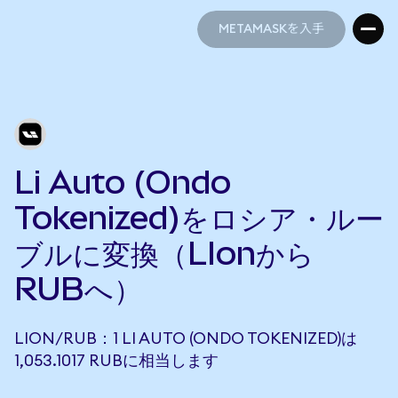
METAMASKを入手
METAMASKを入手
Li Auto (Ondo
Tokenized)をロシア・ルー
ブルに変換（LIonから
RUBへ）
LION/RUB：1 LI AUTO (ONDO TOKENIZED)は
1,053.1017 RUBに相当します