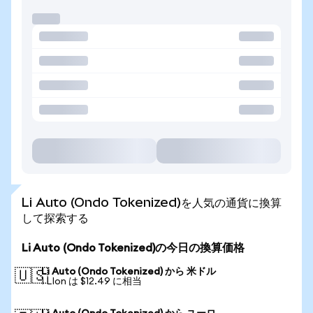
Li Auto (Ondo Tokenized)を人気の通貨に換算
して探索する
Li Auto (Ondo Tokenized)の今日の換算価格
Li Auto (Ondo Tokenized) から 米ドル
🇺🇸
1 LIon は $12.49 に相当