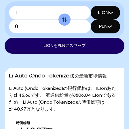
LION
PLN
LIONをPLNにスワップ
Li Auto (Ondo Tokenized)の最新市場情報
Li Auto (Ondo Tokenized)の現行価格は、1LIonあた
りzł 46.66です。 流通供給量が8806.04 LIonである
ため、Li Auto (Ondo Tokenized)の時価総額は
zł 40.97万となります。
時価総額