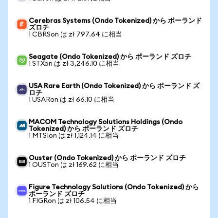
Cerebras Systems (Ondo Tokenized) から ポーランド
ズロチ
1 CBRSon は zł 797.64 に相当
Seagate (Ondo Tokenized) から ポーランド ズロチ
1 STXon は zł 3,246.10 に相当
USA Rare Earth (Ondo Tokenized) から ポーランド ズ
ロチ
1 USARon は zł 66.10 に相当
MACOM Technology Solutions Holdings (Ondo
Tokenized) から ポーランド ズロチ
1 MTSIon は zł 1,124.14 に相当
Ouster (Ondo Tokenized) から ポーランド ズロチ
1 OUSTon は zł 169.62 に相当
Figure Technology Solutions (Ondo Tokenized) から
ポーランド ズロチ
1 FIGRon は zł 106.54 に相当