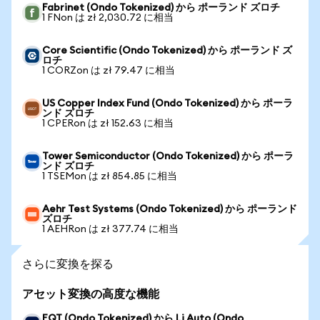
Fabrinet (Ondo Tokenized) から ポーランド ズロチ
1 FNon は zł 2,030.72 に相当
Core Scientific (Ondo Tokenized) から ポーランド ズ
ロチ
1 CORZon は zł 79.47 に相当
US Copper Index Fund (Ondo Tokenized) から ポーラ
ンド ズロチ
1 CPERon は zł 152.63 に相当
Tower Semiconductor (Ondo Tokenized) から ポーラ
ンド ズロチ
1 TSEMon は zł 854.85 に相当
Aehr Test Systems (Ondo Tokenized) から ポーランド
ズロチ
1 AEHRon は zł 377.74 に相当
さらに変換を探る
アセット変換の高度な機能
EQT (Ondo Tokenized) から Li Auto (Ondo