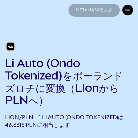
METAMASKを入手
METAMASKを入手
Li Auto (Ondo
Tokenized)をポーランド
ズロチに変換（LIonから
PLNへ）
LION/PLN：1 LI AUTO (ONDO TOKENIZED)は
46.6615 PLNに相当します