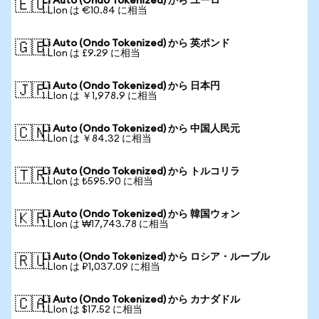
Li Auto (Ondo Tokenized) から ユーロ
🇪🇺
1 LIon は €10.84 に相当
Li Auto (Ondo Tokenized) から 英ポンド
🇬🇧
1 LIon は £9.29 に相当
Li Auto (Ondo Tokenized) から 日本円
🇯🇵
1 LIon は ￥1,978.9 に相当
Li Auto (Ondo Tokenized) から 中国人民元
🇨🇳
1 LIon は ￥84.32 に相当
Li Auto (Ondo Tokenized) から トルコリラ
🇹🇷
1 LIon は ₺595.90 に相当
Li Auto (Ondo Tokenized) から 韓国ウォン
🇰🇷
1 LIon は ₩17,743.78 に相当
Li Auto (Ondo Tokenized) から ロシア・ルーブル
🇷🇺
1 LIon は ₽1,037.09 に相当
Li Auto (Ondo Tokenized) から カナダドル
🇨🇦
1 LIon は $17.52 に相当