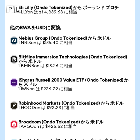
Eli Lilly (Ondo Tokenized) から ポーランド ズロチ
🇵🇱
1 LLYon は zł 4,389.63 に相当
他のRWAをUSDに変換
Nebius Group (Ondo Tokenized) から 米ドル
1 NBISon は $185.40 に相当
BitMine Immersion Technologies (Ondo Tokenized)
から 米ドル
1 BMNRon は $18.26 に相当
iShares Russell 2000 Value ETF (Ondo Tokenized) か
ら 米ドル
1 IWNon は $226.79 に相当
Robinhood Markets (Ondo Tokenized) から 米ドル
1 HOODon は $93.28 に相当
Broadcom (Ondo Tokenized) から 米ドル
1 AVGOon は $426.62 に相当