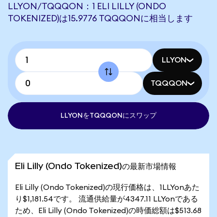
LLYON/TQQQON：1 ELI LILLY (ONDO
TOKENIZED)は15.9776 TQQQONに相当します
LLYON
TQQQON
LLYONをTQQQONにスワップ
Eli Lilly (Ondo Tokenized)の最新市場情報
Eli Lilly (Ondo Tokenized)の現行価格は、1LLYonあた
り$1,181.54です。 流通供給量が4347.11 LLYonである
ため、Eli Lilly (Ondo Tokenized)の時価総額は$513.68