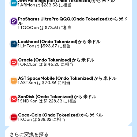
Arm Holdings plc (Ondo Tokenized) から 米ドル
1 ARMon は $283.53 に相当
ProShares UltraPro QQQ (Ondo Tokenized) から 米ド
ル
1 TQQQon は $73.61 に相当
Lockheed (Ondo Tokenized) から 米ドル
1 LMTon は $593.87 に相当
Oracle (Ondo Tokenized) から 米ドル
1 ORCLon は $146.20 に相当
AST SpaceMobile (Ondo Tokenized) から 米ドル
1 ASTSon は $70.86 に相当
SanDisk (Ondo Tokenized) から 米ドル
1 SNDKon は $1,228.83 に相当
Coca-Cola (Ondo Tokenized) から 米ドル
1 KOon は $88.82 に相当
さらに変換を探る