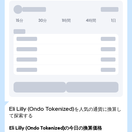
15分
30分
1時間
4時間
1日
Eli Lilly (Ondo Tokenized)を人気の通貨に換算し
て探索する
Eli Lilly (Ondo Tokenized)の今日の換算価格