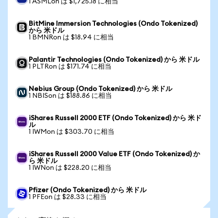
1 ASMLon は $1,725.18 に相当
BitMine Immersion Technologies (Ondo Tokenized)
から 米ドル
1 BMNRon は $18.94 に相当
Palantir Technologies (Ondo Tokenized) から 米ドル
1 PLTRon は $171.74 に相当
Nebius Group (Ondo Tokenized) から 米ドル
1 NBISon は $188.86 に相当
iShares Russell 2000 ETF (Ondo Tokenized) から 米ド
ル
1 IWMon は $303.70 に相当
iShares Russell 2000 Value ETF (Ondo Tokenized) か
ら 米ドル
1 IWNon は $228.20 に相当
Pfizer (Ondo Tokenized) から 米ドル
1 PFEon は $28.33 に相当