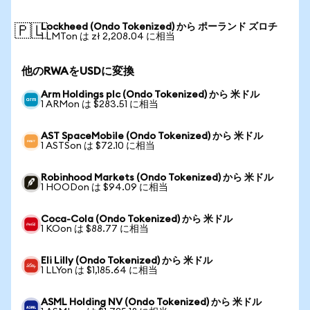
Lockheed (Ondo Tokenized) から ポーランド ズロチ
🇵🇱
1 LMTon は zł 2,208.04 に相当
他のRWAをUSDに変換
Arm Holdings plc (Ondo Tokenized) から 米ドル
1 ARMon は $283.51 に相当
AST SpaceMobile (Ondo Tokenized) から 米ドル
1 ASTSon は $72.10 に相当
Robinhood Markets (Ondo Tokenized) から 米ドル
1 HOODon は $94.09 に相当
Coca-Cola (Ondo Tokenized) から 米ドル
1 KOon は $88.77 に相当
Eli Lilly (Ondo Tokenized) から 米ドル
1 LLYon は $1,185.64 に相当
ASML Holding NV (Ondo Tokenized) から 米ドル