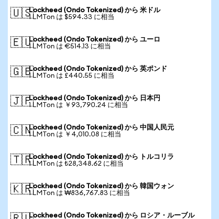
Lockheed (Ondo Tokenized) から 米ドル
🇺🇸
1 LMTon は $594.33 に相当
Lockheed (Ondo Tokenized) から ユーロ
🇪🇺
1 LMTon は €514.13 に相当
Lockheed (Ondo Tokenized) から 英ポンド
🇬🇧
1 LMTon は £440.55 に相当
Lockheed (Ondo Tokenized) から 日本円
🇯🇵
1 LMTon は ￥93,790.24 に相当
Lockheed (Ondo Tokenized) から 中国人民元
🇨🇳
1 LMTon は ￥4,010.08 に相当
Lockheed (Ondo Tokenized) から トルコリラ
🇹🇷
1 LMTon は ₺28,348.62 に相当
Lockheed (Ondo Tokenized) から 韓国ウォン
🇰🇷
1 LMTon は ₩836,767.83 に相当
Lockheed (Ondo Tokenized) から ロシア・ルーブル