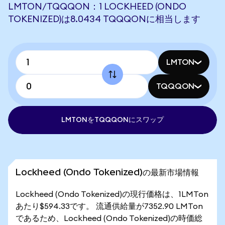
LMTON/TQQQON：1 LOCKHEED (ONDO
TOKENIZED)は8.0434 TQQQONに相当します
LMTON
TQQQON
LMTONをTQQQONにスワップ
Lockheed (Ondo Tokenized)の最新市場情報
Lockheed (Ondo Tokenized)の現行価格は、1LMTon
あたり$594.33です。 流通供給量が7352.90 LMTon
であるため、Lockheed (Ondo Tokenized)の時価総