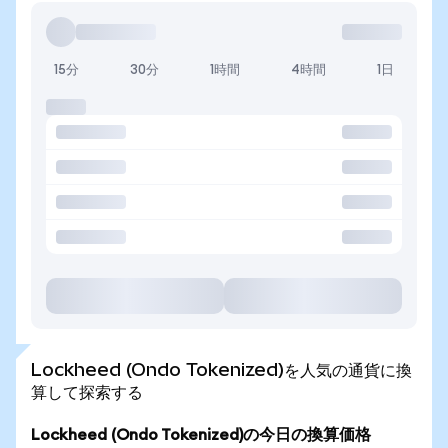
15分
30分
1時間
4時間
1日
Lockheed (Ondo Tokenized)を人気の通貨に換
算して探索する
Lockheed (Ondo Tokenized)の今日の換算価格