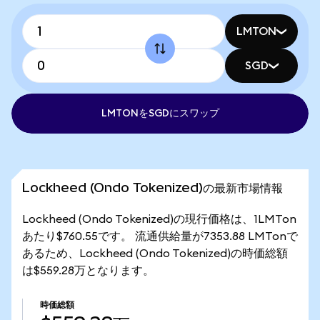
LMTON
SGD
LMTONをSGDにスワップ
Lockheed (Ondo Tokenized)の最新市場情報
Lockheed (Ondo Tokenized)の現行価格は、1LMTon
あたり$760.55です。 流通供給量が7353.88 LMTonで
あるため、Lockheed (Ondo Tokenized)の時価総額
は$559.28万となります。
時価総額