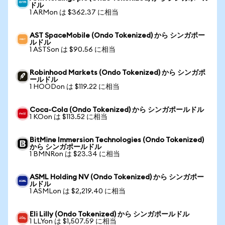
ドル
1 ARMon は $362.37 に相当
AST SpaceMobile (Ondo Tokenized) から シンガポー
ルドル
1 ASTSon は $90.56 に相当
Robinhood Markets (Ondo Tokenized) から シンガポ
ールドル
1 HOODon は $119.22 に相当
Coca-Cola (Ondo Tokenized) から シンガポールドル
1 KOon は $113.52 に相当
BitMine Immersion Technologies (Ondo Tokenized)
から シンガポールドル
1 BMNRon は $23.34 に相当
ASML Holding NV (Ondo Tokenized) から シンガポー
ルドル
1 ASMLon は $2,219.40 に相当
Eli Lilly (Ondo Tokenized) から シンガポールドル
1 LLYon は $1,507.59 に相当