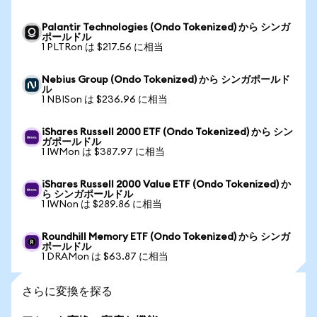
Palantir Technologies (Ondo Tokenized) から シンガ
ポールドル
1 PLTRon は $217.56 に相当
Nebius Group (Ondo Tokenized) から シンガポールド
ル
1 NBISon は $236.96 に相当
iShares Russell 2000 ETF (Ondo Tokenized) から シン
ガポールドル
1 IWMon は $387.97 に相当
iShares Russell 2000 Value ETF (Ondo Tokenized) か
ら シンガポールドル
1 IWNon は $289.86 に相当
Roundhill Memory ETF (Ondo Tokenized) から シンガ
ポールドル
1 DRAMon は $63.87 に相当
さらに変換を探る