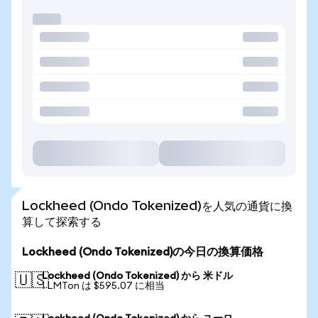
Lockheed (Ondo Tokenized)を人気の通貨に換
算して探索する
Lockheed (Ondo Tokenized)の今日の換算価格
Lockheed (Ondo Tokenized) から 米ドル
🇺🇸
1 LMTon は $595.07 に相当