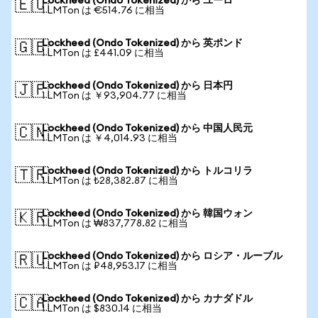
Lockheed (Ondo Tokenized) から ユーロ
🇪🇺
1 LMTon は €514.76 に相当
Lockheed (Ondo Tokenized) から 英ポンド
🇬🇧
1 LMTon は £441.09 に相当
Lockheed (Ondo Tokenized) から 日本円
🇯🇵
1 LMTon は ￥93,904.77 に相当
Lockheed (Ondo Tokenized) から 中国人民元
🇨🇳
1 LMTon は ￥4,014.93 に相当
Lockheed (Ondo Tokenized) から トルコリラ
🇹🇷
1 LMTon は ₺28,382.87 に相当
Lockheed (Ondo Tokenized) から 韓国ウォン
🇰🇷
1 LMTon は ₩837,778.82 に相当
Lockheed (Ondo Tokenized) から ロシア・ルーブル
🇷🇺
1 LMTon は ₽48,953.17 に相当
Lockheed (Ondo Tokenized) から カナダドル
🇨🇦
1 LMTon は $830.14 に相当