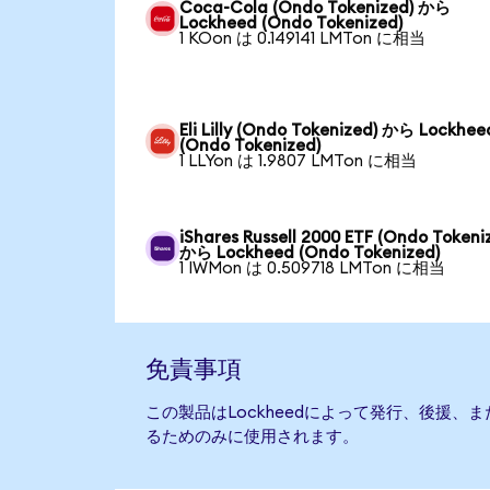
Coca-Cola (Ondo Tokenized) から
Lockheed (Ondo Tokenized)
1 KOon は 0.149141 LMTon に相当
Eli Lilly (Ondo Tokenized) から Lockhee
(Ondo Tokenized)
1 LLYon は 1.9807 LMTon に相当
iShares Russell 2000 ETF (Ondo Tokeni
から Lockheed (Ondo Tokenized)
1 IWMon は 0.509718 LMTon に相当
免責事項
この製品はLockheedによって発行、後援
るためのみに使用されます。