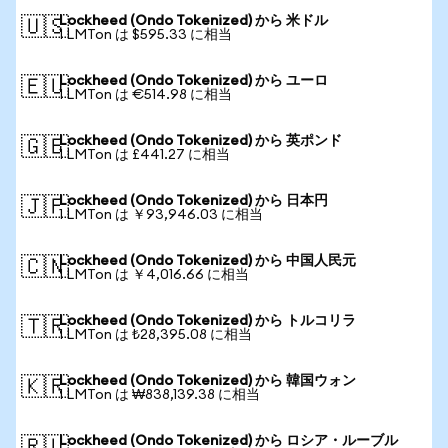
Lockheed (Ondo Tokenized) から 米ドル
🇺🇸
1 LMTon は $595.33 に相当
Lockheed (Ondo Tokenized) から ユーロ
🇪🇺
1 LMTon は €514.98 に相当
Lockheed (Ondo Tokenized) から 英ポンド
🇬🇧
1 LMTon は £441.27 に相当
Lockheed (Ondo Tokenized) から 日本円
🇯🇵
1 LMTon は ￥93,946.03 に相当
Lockheed (Ondo Tokenized) から 中国人民元
🇨🇳
1 LMTon は ￥4,016.66 に相当
Lockheed (Ondo Tokenized) から トルコリラ
🇹🇷
1 LMTon は ₺28,395.08 に相当
Lockheed (Ondo Tokenized) から 韓国ウォン
🇰🇷
1 LMTon は ₩838,139.38 に相当
Lockheed (Ondo Tokenized) から ロシア・ルーブル