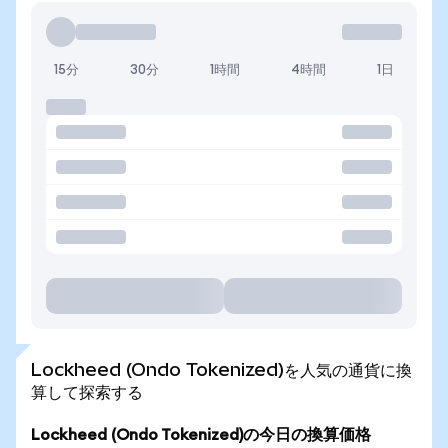
15分
30分
1時間
4時間
1日
Lockheed (Ondo Tokenized)を人気の通貨に換
算して探索する
Lockheed (Ondo Tokenized)の今日の換算価格