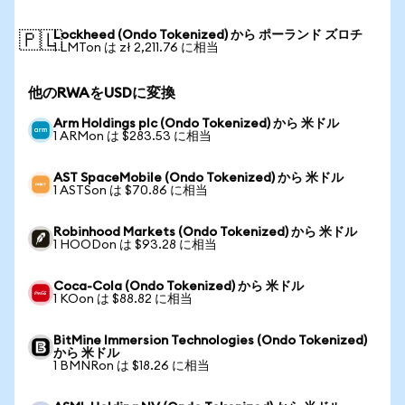
Lockheed (Ondo Tokenized) から ポーランド ズロチ
🇵🇱
1 LMTon は zł 2,211.76 に相当
他のRWAをUSDに変換
Arm Holdings plc (Ondo Tokenized) から 米ドル
1 ARMon は $283.53 に相当
AST SpaceMobile (Ondo Tokenized) から 米ドル
1 ASTSon は $70.86 に相当
Robinhood Markets (Ondo Tokenized) から 米ドル
1 HOODon は $93.28 に相当
Coca-Cola (Ondo Tokenized) から 米ドル
1 KOon は $88.82 に相当
BitMine Immersion Technologies (Ondo Tokenized)
から 米ドル
1 BMNRon は $18.26 に相当