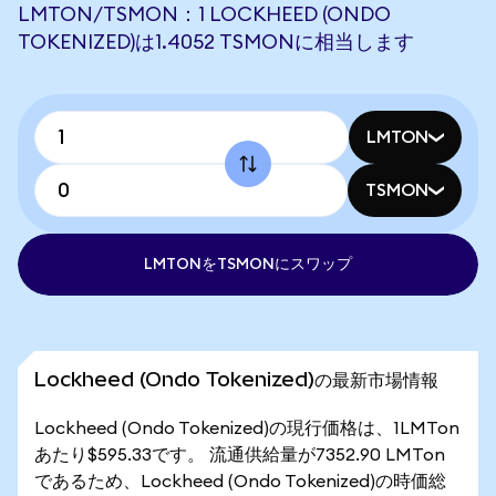
LMTON/TSMON：1 LOCKHEED (ONDO
TOKENIZED)は1.4052 TSMONに相当します
LMTON
TSMON
LMTONをTSMONにスワップ
Lockheed (Ondo Tokenized)の最新市場情報
Lockheed (Ondo Tokenized)の現行価格は、1LMTon
あたり$595.33です。 流通供給量が7352.90 LMTon
であるため、Lockheed (Ondo Tokenized)の時価総