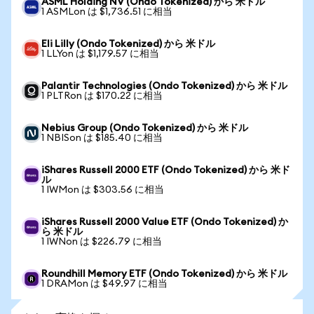
ASML Holding NV (Ondo Tokenized) から 米ドル
1 ASMLon は $1,736.51 に相当
Eli Lilly (Ondo Tokenized) から 米ドル
1 LLYon は $1,179.57 に相当
Palantir Technologies (Ondo Tokenized) から 米ドル
1 PLTRon は $170.22 に相当
Nebius Group (Ondo Tokenized) から 米ドル
1 NBISon は $185.40 に相当
iShares Russell 2000 ETF (Ondo Tokenized) から 米ド
ル
1 IWMon は $303.56 に相当
iShares Russell 2000 Value ETF (Ondo Tokenized) か
ら 米ドル
1 IWNon は $226.79 に相当
Roundhill Memory ETF (Ondo Tokenized) から 米ドル
1 DRAMon は $49.97 に相当