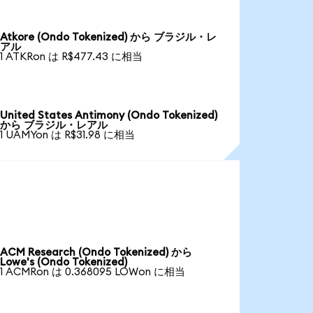
Atkore (Ondo Tokenized) から ブラジル・レ
アル
1 ATKRon は R$477.43 に相当
United States Antimony (Ondo Tokenized)
から ブラジル・レアル
1 UAMYon は R$31.98 に相当
ACM Research (Ondo Tokenized) から
Lowe's (Ondo Tokenized)
1 ACMRon は 0.368095 LOWon に相当