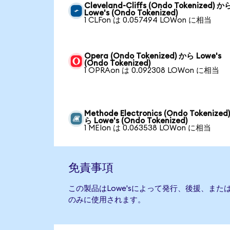
Cleveland-Cliffs (Ondo Tokenized) か
Lowe's (Ondo Tokenized)
1 CLFon は 0.057494 LOWon に相当
Opera (Ondo Tokenized) から Lowe's
(Ondo Tokenized)
1 OPRAon は 0.092308 LOWon に相当
Methode Electronics (Ondo Tokenized
ら Lowe's (Ondo Tokenized)
1 MEIon は 0.063538 LOWon に相当
免責事項
この製品はLowe'sによって発行、後援、ま
のみに使用されます。