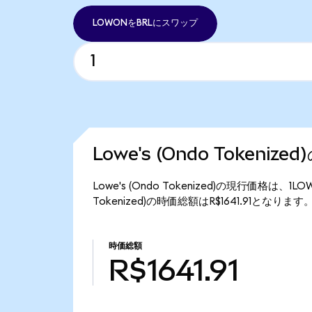
LOWONをBRLにスワップ
Lowe's (Ondo Tokeniz
Lowe's (Ondo Tokenized)の現行価格は、1
Tokenized)の時価総額はR$1641.91となります
時価総額
R$1641.91