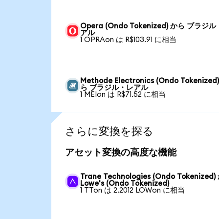
Opera (Ondo Tokenized) から ブラジ
アル
1 OPRAon は R$103.91 に相当
Methode Electronics (Ondo Tokenized
ら ブラジル・レアル
1 MEIon は R$71.52 に相当
さらに変換を探る
アセット変換の高度な機能
Trane Technologies (Ondo Tokenized
Lowe's (Ondo Tokenized)
1 TTon は 2.2012 LOWon に相当