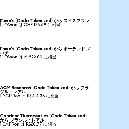
Lowe's (Ondo Tokenized) から スイスフラン

1 LOWon は CHF 178.69 に相当
Lowe's (Ondo Tokenized) から ポーランド ズ

ロチ
1 LOWon は zł 822.00 に相当
ACM Research (Ondo Tokenized) から ブラ
ジル・レアル
1 ACMRon は R$414.35 に相当
Capricor Therapeutics (Ondo Tokenized)
から ブラジル・レアル
1 CAPRon は R$20.77 に相当