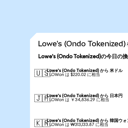
Lowe's (Ondo Token
Lowe's (Ondo Tokenized)の今日
Lowe's (Ondo Tokenized) から 米ドル
🇺🇸
1 LOWon は $220.02 に相当
Lowe's (Ondo Tokenized) から 日本円
🇯🇵
1 LOWon は ￥34,836.29 に相当
Lowe's (Ondo Tokenized) から 韓国ウ
🇰🇷
1 LOWon は ₩313,133.87 に相当