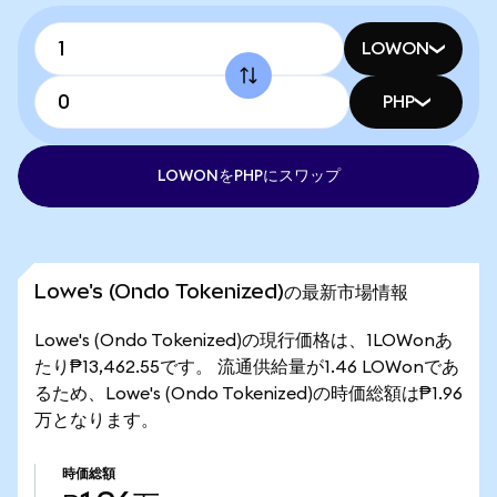
LOWON
PHP
LOWONをPHPにスワップ
Lowe's (Ondo Tokenized)の最新市場情報
Lowe's (Ondo Tokenized)の現行価格は、1LOWonあ
たり₱13,462.55です。 流通供給量が1.46 LOWonであ
るため、Lowe's (Ondo Tokenized)の時価総額は₱1.96
万となります。
時価総額