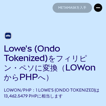
METAMASKを入手
METAMASKを入手
Lowe's (Ondo
Tokenized)をフィリピ
ン・ペソに変換（LOWon
からPHPへ）
LOWON/PHP：1 LOWE'S (ONDO TOKENIZED)は
13,462.5479 PHPに相当します