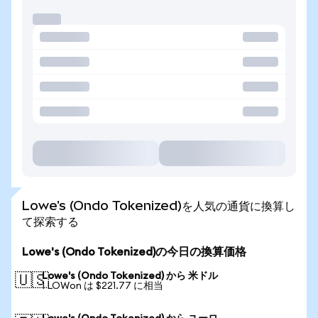
Lowe's (Ondo Tokenized)を人気の通貨に換算し
て探索する
Lowe's (Ondo Tokenized)の今日の換算価格
Lowe's (Ondo Tokenized) から 米ドル
🇺🇸
1 LOWon は $221.77 に相当