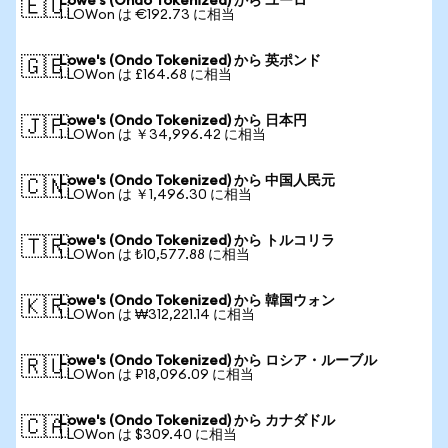
Lowe's (Ondo Tokenized) から ユーロ
🇪🇺
1 LOWon は €192.73 に相当
Lowe's (Ondo Tokenized) から 英ポンド
🇬🇧
1 LOWon は £164.68 に相当
Lowe's (Ondo Tokenized) から 日本円
🇯🇵
1 LOWon は ￥34,996.42 に相当
Lowe's (Ondo Tokenized) から 中国人民元
🇨🇳
1 LOWon は ￥1,496.30 に相当
Lowe's (Ondo Tokenized) から トルコリラ
🇹🇷
1 LOWon は ₺10,577.88 に相当
Lowe's (Ondo Tokenized) から 韓国ウォン
🇰🇷
1 LOWon は ₩312,221.14 に相当
Lowe's (Ondo Tokenized) から ロシア・ルーブル
🇷🇺
1 LOWon は ₽18,096.09 に相当
Lowe's (Ondo Tokenized) から カナダドル
🇨🇦
1 LOWon は $309.40 に相当