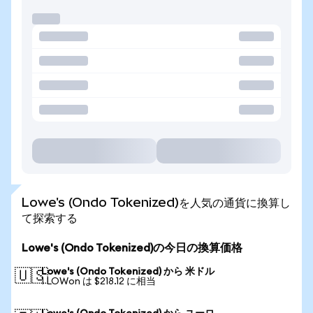
Lowe's (Ondo Tokenized)を人気の通貨に換算し
て探索する
Lowe's (Ondo Tokenized)の今日の換算価格
Lowe's (Ondo Tokenized) から 米ドル
🇺🇸
1 LOWon は $218.12 に相当