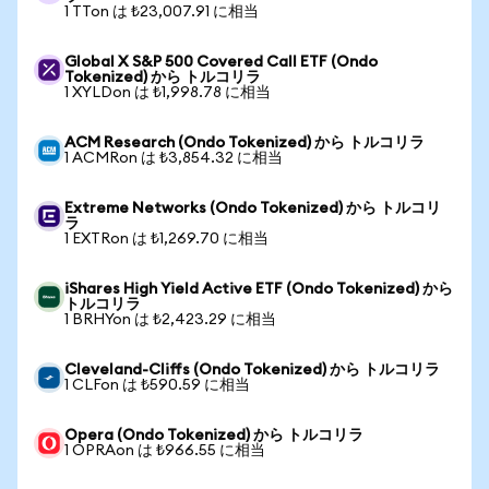
1 TTon は ₺23,007.91 に相当
Global X S&P 500 Covered Call ETF (Ondo
Tokenized) から トルコリラ
1 XYLDon は ₺1,998.78 に相当
ACM Research (Ondo Tokenized) から トルコリラ
1 ACMRon は ₺3,854.32 に相当
Extreme Networks (Ondo Tokenized) から トルコリ
ラ
1 EXTRon は ₺1,269.70 に相当
iShares High Yield Active ETF (Ondo Tokenized) から
トルコリラ
1 BRHYon は ₺2,423.29 に相当
Cleveland-Cliffs (Ondo Tokenized) から トルコリラ
1 CLFon は ₺590.59 に相当
Opera (Ondo Tokenized) から トルコリラ
1 OPRAon は ₺966.55 に相当