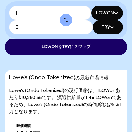
LOWON
TRY
LOWONをTRYにスワップ
Lowe's (Ondo Tokenized)の最新市場情報
Lowe's (Ondo Tokenized)の現行価格は、1LOWonあ
たり₺10,380.55です。 流通供給量が1.46 LOWonであ
るため、Lowe's (Ondo Tokenized)の時価総額は₺1.51
万となります。
時価総額