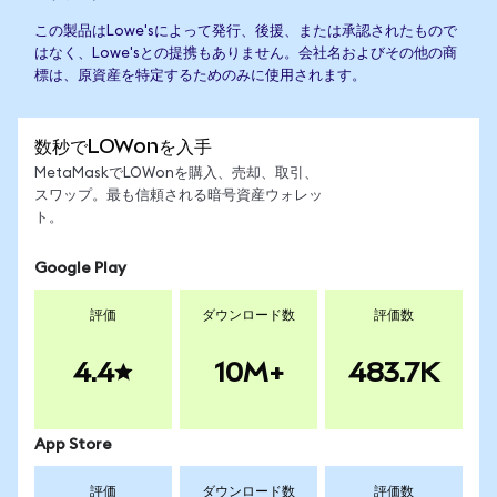
この製品はLowe'sによって発行、後援、または承認されたもので
はなく、Lowe'sとの提携もありません。会社名およびその他の商
標は、原資産を特定するためのみに使用されます。
数秒でLOWonを入手
MetaMaskでLOWonを購入、売却、取引、
スワップ。最も信頼される暗号資産ウォレッ
ト。
Google Play
評価
ダウンロード数
評価数
4.4
10M+
483.7K
App Store
評価
ダウンロード数
評価数