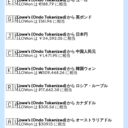
Lowe's (Ondo Tokenized) から ユーロ
🇪🇺
1 LOWon は €188.79 に相当
Lowe's (Ondo Tokenized) から 英ポンド
🇬🇧
1 LOWon は £161.96 に相当
Lowe's (Ondo Tokenized) から 日本円
🇯🇵
1 LOWon は ￥34,392.05 に相当
Lowe's (Ondo Tokenized) から 中国人民元
🇨🇳
1 LOWon は ￥1,471.95 に相当
Lowe's (Ondo Tokenized) から 韓国ウォン
🇰🇷
1 LOWon は ₩309,468.26 に相当
Lowe's (Ondo Tokenized) から ロシア・ルーブル
🇷🇺
1 LOWon は ₽17,662.38 に相当
Lowe's (Ondo Tokenized) から カナダドル
🇨🇦
1 LOWon は $305.56 に相当
Lowe's (Ondo Tokenized) から オーストラリアドル
🇦🇺
1 LOWon は $309.13 に相当