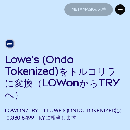
METAMASKを入手
METAMASKを入手
Lowe's (Ondo
Tokenized)をトルコリラ
に変換（LOWonからTRY
へ）
LOWON/TRY：1 LOWE'S (ONDO TOKENIZED)は
10,380.5499 TRYに相当します