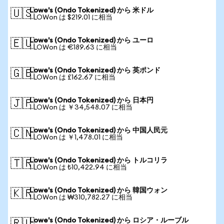
Lowe's (Ondo Tokenized) から 米ドル
🇺🇸
1 LOWon は $219.01 に相当
Lowe's (Ondo Tokenized) から ユーロ
🇪🇺
1 LOWon は €189.63 に相当
Lowe's (Ondo Tokenized) から 英ポンド
🇬🇧
1 LOWon は £162.67 に相当
Lowe's (Ondo Tokenized) から 日本円
🇯🇵
1 LOWon は ￥34,548.07 に相当
Lowe's (Ondo Tokenized) から 中国人民元
🇨🇳
1 LOWon は ￥1,478.01 に相当
Lowe's (Ondo Tokenized) から トルコリラ
🇹🇷
1 LOWon は ₺10,422.94 に相当
Lowe's (Ondo Tokenized) から 韓国ウォン
🇰🇷
1 LOWon は ₩310,782.27 に相当
Lowe's (Ondo Tokenized) から ロシア・ルーブル