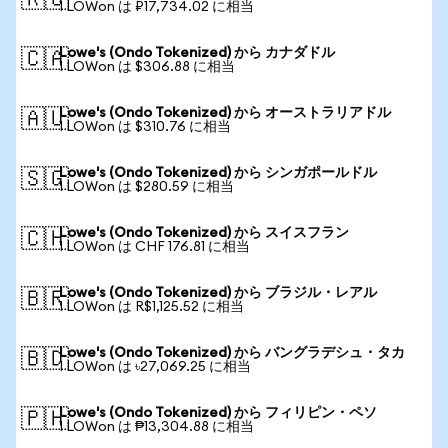
🇷🇺
1 LOWon は ₽17,734.02 に相当
Lowe's (Ondo Tokenized) から カナダドル
🇨🇦
1 LOWon は $306.88 に相当
Lowe's (Ondo Tokenized) から オーストラリアドル
🇦🇺
1 LOWon は $310.76 に相当
Lowe's (Ondo Tokenized) から シンガポールドル
🇸🇬
1 LOWon は $280.59 に相当
Lowe's (Ondo Tokenized) から スイスフラン
🇨🇭
1 LOWon は CHF 176.81 に相当
Lowe's (Ondo Tokenized) から ブラジル・レアル
🇧🇷
1 LOWon は R$1,125.52 に相当
Lowe's (Ondo Tokenized) から バングラデシュ・タカ
🇧🇩
1 LOWon は ৳27,069.25 に相当
Lowe's (Ondo Tokenized) から フィリピン・ペソ
🇵🇭
1 LOWon は ₱13,304.88 に相当