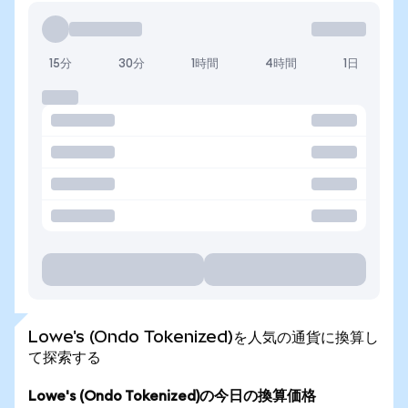
15分
30分
1時間
4時間
1日
Lowe's (Ondo Tokenized)を人気の通貨に換算し
て探索する
Lowe's (Ondo Tokenized)の今日の換算価格