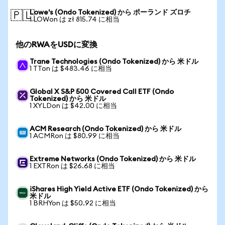
Lowe's (Ondo Tokenized) から ポーランド ズロチ
🇵🇱
1 LOWon は zł 815.74 に相当
他のRWAをUSDに変換
Trane Technologies (Ondo Tokenized) から 米ドル
1 TTon は $483.46 に相当
Global X S&P 500 Covered Call ETF (Ondo
Tokenized) から 米ドル
1 XYLDon は $42.00 に相当
ACM Research (Ondo Tokenized) から 米ドル
1 ACMRon は $80.99 に相当
Extreme Networks (Ondo Tokenized) から 米ドル
1 EXTRon は $26.68 に相当
iShares High Yield Active ETF (Ondo Tokenized) から
米ドル
1 BRHYon は $50.92 に相当