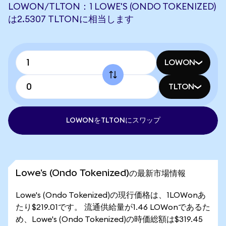
LOWON/TLTON：1 LOWE'S (ONDO TOKENIZED)
は2.5307 TLTONに相当します
LOWON
TLTON
LOWONをTLTONにスワップ
Lowe's (Ondo Tokenized)の最新市場情報
Lowe's (Ondo Tokenized)の現行価格は、1LOWonあ
たり$219.01です。 流通供給量が1.46 LOWonであるた
め、Lowe's (Ondo Tokenized)の時価総額は$319.45