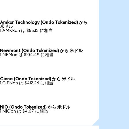
Amkor Technology (Ondo Tokenized) から
米ドル
1 AMKRon は $55.13 に相当
Newmont (Ondo Tokenized) から 米ドル
1 NEMon は $104.49 に相当
Ciena (Ondo Tokenized) から 米ドル
1 CIENon は $412.26 に相当
NIO (Ondo Tokenized) から 米ドル
1 NIOon は $4.67 に相当