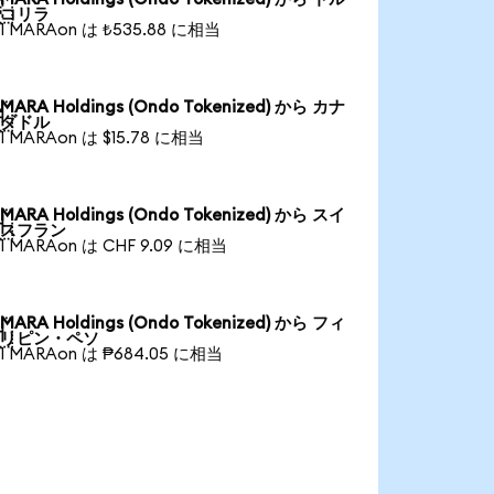

コリラ
1 MARAon は ₺535.88 に相当
MARA Holdings (Ondo Tokenized) から カナ

ダドル
1 MARAon は $15.78 に相当
MARA Holdings (Ondo Tokenized) から スイ

スフラン
1 MARAon は CHF 9.09 に相当
MARA Holdings (Ondo Tokenized) から フィ

リピン・ペソ
1 MARAon は ₱684.05 に相当