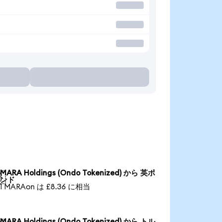
MARA Holdings (Ondo Tokenized) から 英ポ

ンド
1 MARAon は £8.36 に相当
MARA Holdings (Ondo Tokenized) から トル