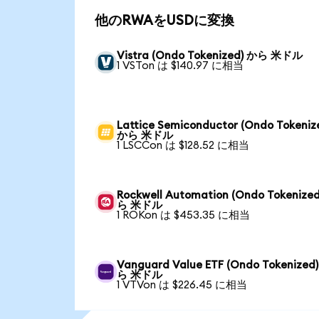
他のRWAをUSDに変換
Vistra (Ondo Tokenized) から 米ドル
1 VSTon は $140.97 に相当
Lattice Semiconductor (Ondo Tokeniz
から 米ドル
1 LSCCon は $128.52 に相当
Rockwell Automation (Ondo Tokenize
ら 米ドル
1 ROKon は $453.35 に相当
Vanguard Value ETF (Ondo Tokenized
ら 米ドル
1 VTVon は $226.45 に相当