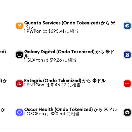
Quanta Services (Ondo Tokenized) から 米
ドル
1 PWRon は $695.41 に相当
ed)
Galaxy Digital (Ondo Tokenized) から 米ド
ル
1 GLXYon は $19.26 に相当
d) か
Entegris (Ondo Tokenized) から 米ドル
1 ENTGon は $146.27 に相当
) か
Oscar Health (Ondo Tokenized) から 米ドル
1 OSCRon は $30.64 に相当