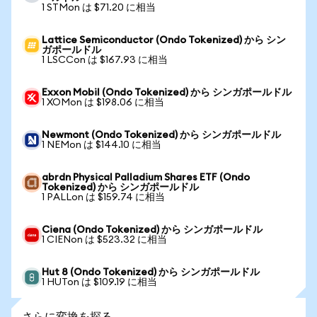
1 STMon は $71.20 に相当
Lattice Semiconductor (Ondo Tokenized) から シン
ガポールドル
1 LSCCon は $167.93 に相当
Exxon Mobil (Ondo Tokenized) から シンガポールドル
1 XOMon は $198.06 に相当
Newmont (Ondo Tokenized) から シンガポールドル
1 NEMon は $144.10 に相当
abrdn Physical Palladium Shares ETF (Ondo
Tokenized) から シンガポールドル
1 PALLon は $159.74 に相当
Ciena (Ondo Tokenized) から シンガポールドル
1 CIENon は $523.32 に相当
Hut 8 (Ondo Tokenized) から シンガポールドル
1 HUTon は $109.19 に相当
さらに変換を探る