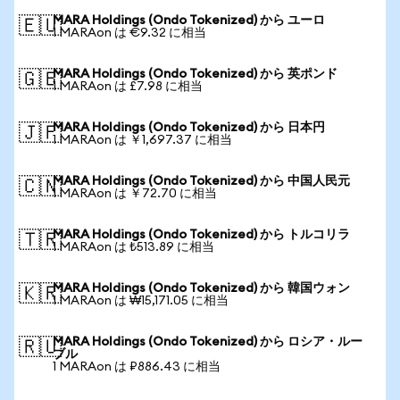
MARA Holdings (Ondo Tokenized) から ユーロ
🇪🇺
1 MARAon は €9.32 に相当
MARA Holdings (Ondo Tokenized) から 英ポンド
🇬🇧
1 MARAon は £7.98 に相当
MARA Holdings (Ondo Tokenized) から 日本円
🇯🇵
1 MARAon は ￥1,697.37 に相当
MARA Holdings (Ondo Tokenized) から 中国人民元
🇨🇳
1 MARAon は ￥72.70 に相当
MARA Holdings (Ondo Tokenized) から トルコリラ
🇹🇷
1 MARAon は ₺513.89 に相当
MARA Holdings (Ondo Tokenized) から 韓国ウォン
🇰🇷
1 MARAon は ₩15,171.05 に相当
MARA Holdings (Ondo Tokenized) から ロシア・ルー
🇷🇺
ブル
1 MARAon は ₽886.43 に相当