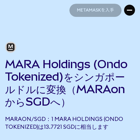
METAMASKを入手
METAMASKを入手
MARA Holdings (Ondo
Tokenized)をシンガポー
ルドルに変換（MARAon
からSGDへ）
MARAON/SGD：1 MARA HOLDINGS (ONDO
TOKENIZED)は13.7721 SGDに相当します