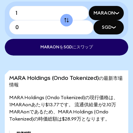
MARAON
SGD
MARAONをSGDにスワップ
MARA Holdings (Ondo Tokenized)の最新市場
情報
MARA Holdings (Ondo Tokenized)の現行価格は、
1MARAonあたり$13.77です。 流通供給量が2.10万
MARAonであるため、MARA Holdings (Ondo
Tokenized)の時価総額は$28.99万となります。