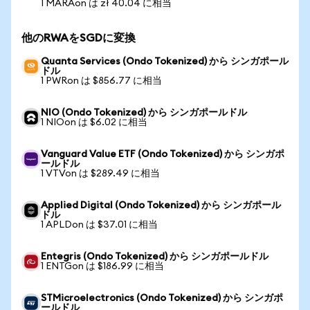
1 MARAon は zł 40.04 に相当
他のRWAをSGDに変換
Quanta Services (Ondo Tokenized) から シンガポール
ドル
1 PWRon は $856.77 に相当
NIO (Ondo Tokenized) から シンガポールドル
1 NIOon は $6.02 に相当
Vanguard Value ETF (Ondo Tokenized) から シンガポ
ールドル
1 VTVon は $289.49 に相当
Applied Digital (Ondo Tokenized) から シンガポール
ドル
1 APLDon は $37.01 に相当
Entegris (Ondo Tokenized) から シンガポールドル
1 ENTGon は $186.99 に相当
STMicroelectronics (Ondo Tokenized) から シンガポ
ールドル