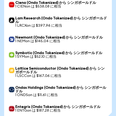
Ciena (Ondo Tokenized) から シンガポールドル
1 CIENon は $538.08 に相当
Lam Research (Ondo Tokenized) から シンガポールド
ル
1 LRCXon は $397.96 に相当
Newmont (Ondo Tokenized) から シンガポールドル
1 NEMon は $145.04 に相当
Symbotic (Ondo Tokenized) から シンガポールドル
1 SYMon は $52.10 に相当
Lattice Semiconductor (Ondo Tokenized) から シン
ガポールドル
1 LSCCon は $167.06 に相当
Ondas Holdings (Ondo Tokenized) から シンガポール
ドル
1 ONDSon は $11.61 に相当
Entegris (Ondo Tokenized) から シンガポールドル
1 ENTGon は $187.28 に相当