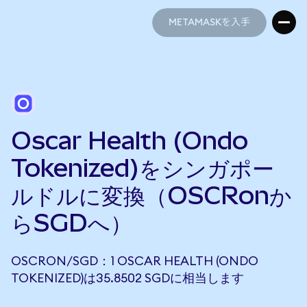
METAMASKを入手
METAMASKを入手
Oscar Health (Ondo
Tokenized)をシンガポー
ルドルに変換（OSCRonか
らSGDへ）
OSCRON/SGD：1 OSCAR HEALTH (ONDO
TOKENIZED)は35.8502 SGDに相当します