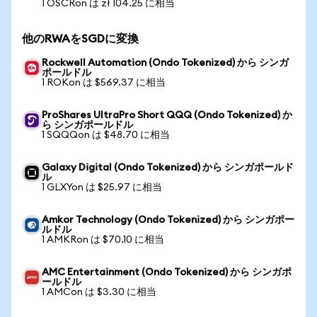
1 OSCRon は zł 104.25 に相当
他のRWAをSGDに変換
Rockwell Automation (Ondo Tokenized) から シンガ
ポールドル
1 ROKon は $569.37 に相当
ProShares UltraPro Short QQQ (Ondo Tokenized) か
ら シンガポールドル
1 SQQQon は $48.70 に相当
Galaxy Digital (Ondo Tokenized) から シンガポールド
ル
1 GLXYon は $25.97 に相当
Amkor Technology (Ondo Tokenized) から シンガポー
ルドル
1 AMKRon は $70.10 に相当
AMC Entertainment (Ondo Tokenized) から シンガポ
ールドル
1 AMCon は $3.30 に相当