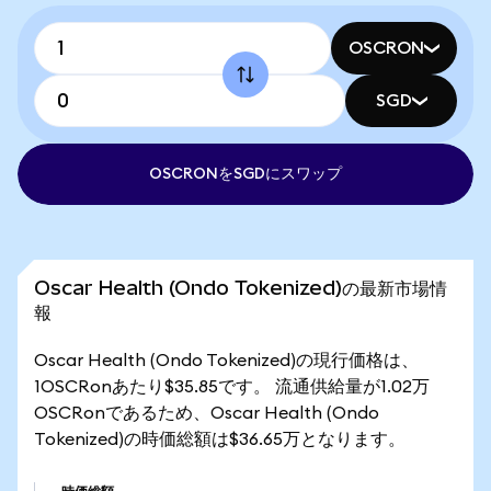
OSCRON
SGD
OSCRONをSGDにスワップ
Oscar Health (Ondo Tokenized)の最新市場情
報
Oscar Health (Ondo Tokenized)の現行価格は、
1OSCRonあたり$35.85です。 流通供給量が1.02万
OSCRonであるため、Oscar Health (Ondo
Tokenized)の時価総額は$36.65万となります。