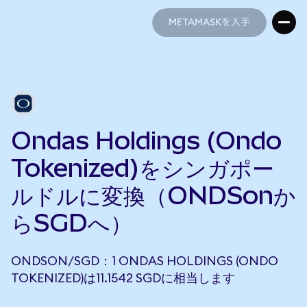
METAMASKを入手
METAMASKを入手
Ondas Holdings (Ondo
Tokenized)をシンガポー
ルドルに変換（ONDSonか
らSGDへ）
ONDSON/SGD：1 ONDAS HOLDINGS (ONDO
TOKENIZED)は11.1542 SGDに相当します