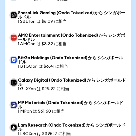
SharpLink Gaming (Ondo Tokenized) から シンガポー
ルドル
1 SBETon は $8.09 に相当
AMC Entertainment (Ondo Tokenized) から シンガポ
ールドル
1 AMCon は $3.32 に相当
BitGo Holdings (Ondo Tokenized) から シンガポール
ドル
1 BTGOon は $6.41 に相当
Galaxy Digital (Ondo Tokenized) から シンガポールド
ル
1 GLXYon は $25.92 に相当
MP Materials (Ondo Tokenized) から シンガポールド
ル
1 MPon は $61.60 に相当
Lam Research (Ondo Tokenized) から シンガポールド
ル
1 LRCXon は $395.17 に相当