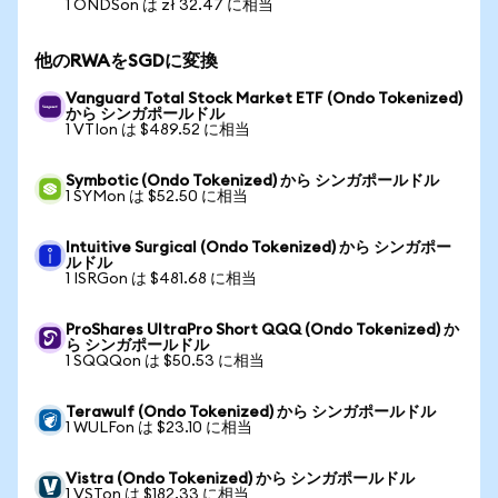
1 ONDSon は zł 32.47 に相当
他のRWAをSGDに変換
Vanguard Total Stock Market ETF (Ondo Tokenized)
から シンガポールドル
1 VTIon は $489.52 に相当
Symbotic (Ondo Tokenized) から シンガポールドル
1 SYMon は $52.50 に相当
Intuitive Surgical (Ondo Tokenized) から シンガポー
ルドル
1 ISRGon は $481.68 に相当
ProShares UltraPro Short QQQ (Ondo Tokenized) か
ら シンガポールドル
1 SQQQon は $50.53 に相当
Terawulf (Ondo Tokenized) から シンガポールドル
1 WULFon は $23.10 に相当
Vistra (Ondo Tokenized) から シンガポールドル
1 VSTon は $182.33 に相当