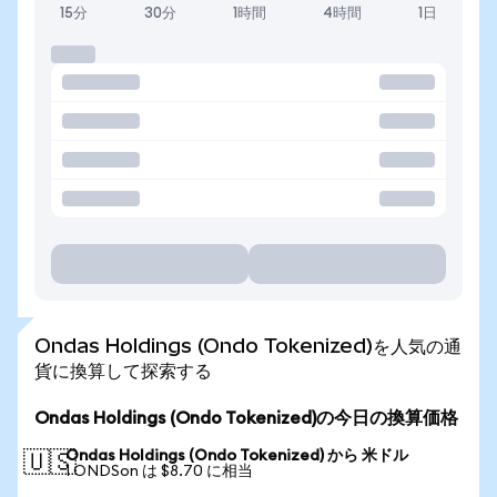
15分
30分
1時間
4時間
1日
Ondas Holdings (Ondo Tokenized)を人気の通
貨に換算して探索する
Ondas Holdings (Ondo Tokenized)の今日の換算価格
Ondas Holdings (Ondo Tokenized) から 米ドル
🇺🇸
1 ONDSon は $8.70 に相当