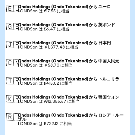
Ondas Holdings (Ondo Tokenized) から ユーロ
🇪🇺
1 ONDSon は €7.55 に相当
Ondas Holdings (Ondo Tokenized) から 英ポンド
🇬🇧
1 ONDSon は £6.47 に相当
Ondas Holdings (Ondo Tokenized) から 日本円
🇯🇵
1 ONDSon は ￥1,377.48 に相当
Ondas Holdings (Ondo Tokenized) から 中国人民元
🇨🇳
1 ONDSon は ￥58.70 に相当
Ondas Holdings (Ondo Tokenized) から トルコリラ
🇹🇷
1 ONDSon は ₺415.02 に相当
Ondas Holdings (Ondo Tokenized) から 韓国ウォン
🇰🇷
1 ONDSon は ₩12,355.87 に相当
Ondas Holdings (Ondo Tokenized) から ロシア・ルー
🇷🇺
ブル
1 ONDSon は ₽722.12 に相当