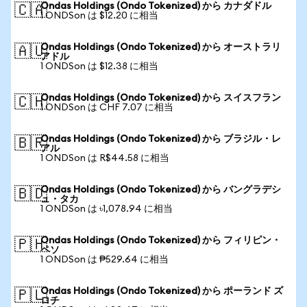
Ondas Holdings (Ondo Tokenized) から カナダドル
🇨🇦
1 ONDSon は $12.20 に相当
Ondas Holdings (Ondo Tokenized) から オーストラリ
🇦🇺
アドル
1 ONDSon は $12.38 に相当
Ondas Holdings (Ondo Tokenized) から スイスフラン
🇨🇭
1 ONDSon は CHF 7.07 に相当
Ondas Holdings (Ondo Tokenized) から ブラジル・レ
🇧🇷
アル
1 ONDSon は R$44.58 に相当
Ondas Holdings (Ondo Tokenized) から バングラデシ
🇧🇩
ュ・タカ
1 ONDSon は ৳1,078.94 に相当
Ondas Holdings (Ondo Tokenized) から フィリピン・
🇵🇭
ペソ
1 ONDSon は ₱529.64 に相当
Ondas Holdings (Ondo Tokenized) から ポーランド ズ
🇵🇱
ロチ