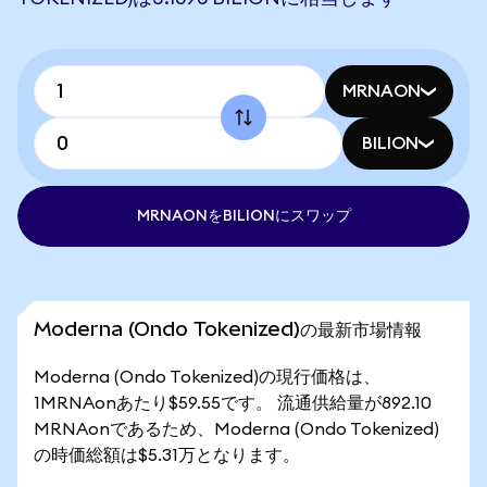
MRNAON
BILION
MRNAONをBILIONにスワップ
Moderna (Ondo Tokenized)の最新市場情報
Moderna (Ondo Tokenized)の現行価格は、
1MRNAonあたり$59.55です。 流通供給量が892.10
MRNAonであるため、Moderna (Ondo Tokenized)
の時価総額は$5.31万となります。