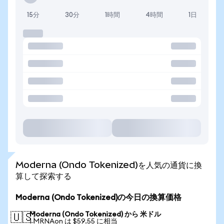
15分
30分
1時間
4時間
1日
Moderna (Ondo Tokenized)を人気の通貨に換
算して探索する
Moderna (Ondo Tokenized)の今日の換算価格
Moderna (Ondo Tokenized) から 米ドル
🇺🇸
1 MRNAon は $59.55 に相当