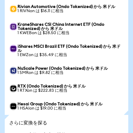
Rivian Automotive (Ondo Tokenized) から 米ドル
1 RIVNon は $16.11 に相当
KraneShares CSI China Internet ETF (Ondo
Tokenized) から 米ドル
1 KWEBon は $28.50 に相当
iShares MSCI Brazil ETF (Ondo Tokenized) から 米ド
ル
1 EWZon は $35.49 に相当
NuScale Power (Ondo Tokenized) から 米ドル
1 SMRon は $9.82 に相当
RTX (Ondo Tokenized) から 米ドル
1 RTXon は $222.83 に相当
Hesai Group (Ondo Tokenized) から 米ドル
1 HSAIon は $19.00 に相当
さらに変換を探る