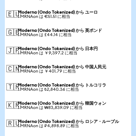
Moderna (Ondo Tokenized) から ユーロ
🇪🇺
1 MRNAon は €51.51 に相当
Moderna (Ondo Tokenized) から 英ポンド
🇬🇧
1 MRNAon は £44.14 に相当
Moderna (Ondo Tokenized) から 日本円
🇯🇵
1 MRNAon は ￥9,397.2 に相当
Moderna (Ondo Tokenized) から 中国人民元
🇨🇳
1 MRNAon は ￥401.79 に相当
Moderna (Ondo Tokenized) から トルコリラ
🇹🇷
1 MRNAon は ₺2,840.36 に相当
Moderna (Ondo Tokenized) から 韓国ウォン
🇰🇷
1 MRNAon は ₩83,839.09 に相当
Moderna (Ondo Tokenized) から ロシア・ルーブル
🇷🇺
1 MRNAon は ₽4,898.89 に相当