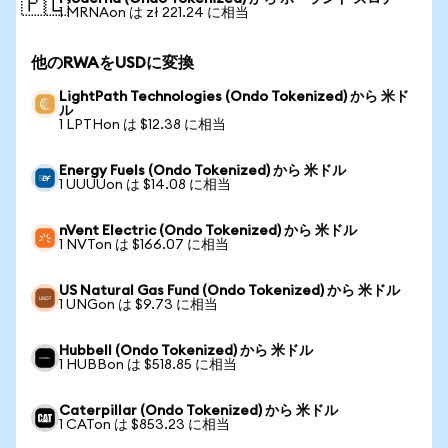
🇵🇱
1 MRNAon は zł 221.24 に相当
他のRWAをUSDに変換
LightPath Technologies (Ondo Tokenized) から 米ド
ル
1 LPTHon は $12.38 に相当
Energy Fuels (Ondo Tokenized) から 米ドル
1 UUUUon は $14.08 に相当
nVent Electric (Ondo Tokenized) から 米ドル
1 NVTon は $166.07 に相当
US Natural Gas Fund (Ondo Tokenized) から 米ドル
1 UNGon は $9.73 に相当
Hubbell (Ondo Tokenized) から 米ドル
1 HUBBon は $518.85 に相当
Caterpillar (Ondo Tokenized) から 米ドル
1 CATon は $853.23 に相当