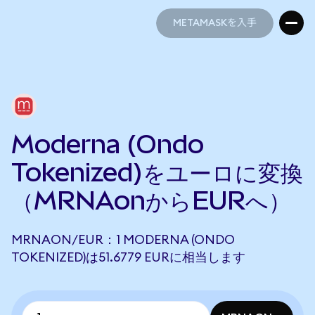
METAMASKを入手
METAMASKを入手
Moderna (Ondo
Tokenized)をユーロに変換
（MRNAonからEURへ）
MRNAON/EUR：1 MODERNA (ONDO
TOKENIZED)は51.6779 EURに相当します