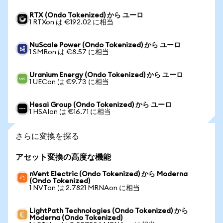
RTX (Ondo Tokenized) から ユーロ
1 RTXon は €192.02 に相当
NuScale Power (Ondo Tokenized) から ユーロ
1 SMRon は €8.57 に相当
Uranium Energy (Ondo Tokenized) から ユーロ
1 UECon は €9.73 に相当
Hesai Group (Ondo Tokenized) から ユーロ
1 HSAIon は €16.71 に相当
さらに変換を探る
アセット変換の高度な機能
nVent Electric (Ondo Tokenized) から Moderna
(Ondo Tokenized)
1 NVTon は 2.7821 MRNAon に相当
LightPath Technologies (Ondo Tokenized) から
Moderna (Ondo Tokenized)