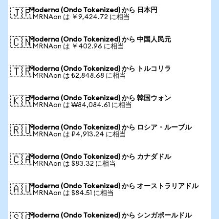
Moderna (Ondo Tokenized) から 日本円
🇯🇵
1 MRNAon は ￥9,424.72 に相当
Moderna (Ondo Tokenized) から 中国人民元
🇨🇳
1 MRNAon は ￥402.96 に相当
Moderna (Ondo Tokenized) から トルコリラ
🇹🇷
1 MRNAon は ₺2,848.68 に相当
Moderna (Ondo Tokenized) から 韓国ウォン
🇰🇷
1 MRNAon は ₩84,084.61 に相当
Moderna (Ondo Tokenized) から ロシア・ルーブル
🇷🇺
1 MRNAon は ₽4,913.24 に相当
Moderna (Ondo Tokenized) から カナダドル
🇨🇦
1 MRNAon は $83.32 に相当
Moderna (Ondo Tokenized) から オーストラリアドル
🇦🇺
1 MRNAon は $84.51 に相当
Moderna (Ondo Tokenized) から シンガポールドル