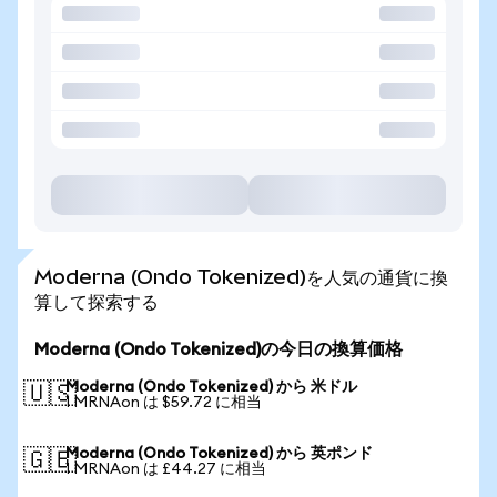
Moderna (Ondo Tokenized)を人気の通貨に換
算して探索する
Moderna (Ondo Tokenized)の今日の換算価格
Moderna (Ondo Tokenized) から 米ドル
🇺🇸
1 MRNAon は $59.72 に相当
Moderna (Ondo Tokenized) から 英ポンド
🇬🇧
1 MRNAon は £44.27 に相当