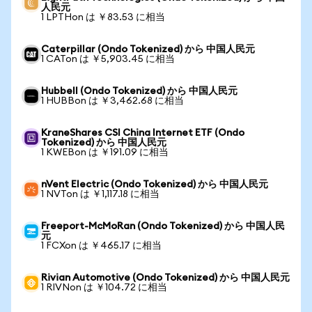
人民元
1 LPTHon は ￥83.53 に相当
Caterpillar (Ondo Tokenized) から 中国人民元
1 CATon は ￥5,903.45 に相当
Hubbell (Ondo Tokenized) から 中国人民元
1 HUBBon は ￥3,462.68 に相当
KraneShares CSI China Internet ETF (Ondo
Tokenized) から 中国人民元
1 KWEBon は ￥191.09 に相当
nVent Electric (Ondo Tokenized) から 中国人民元
1 NVTon は ￥1,117.18 に相当
Freeport-McMoRan (Ondo Tokenized) から 中国人民
元
1 FCXon は ￥465.17 に相当
Rivian Automotive (Ondo Tokenized) から 中国人民元
1 RIVNon は ￥104.72 に相当