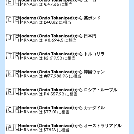
Moderna (Ondo Tokenized) から ユーロ
🇪🇺
1 MRNAon は €47.66 に相当
Moderna (Ondo Tokenized) から 英ポンド
🇬🇧
1 MRNAon は £40.82 に相当
Moderna (Ondo Tokenized) から 日本円
🇯🇵
1 MRNAon は ￥8,694.5 に相当
Moderna (Ondo Tokenized) から トルコリラ
🇹🇷
1 MRNAon は ₺2,619.53 に相当
Moderna (Ondo Tokenized) から 韓国ウォン
🇰🇷
1 MRNAon は ₩77,988.93 に相当
Moderna (Ondo Tokenized) から ロシア・ルーブル
🇷🇺
1 MRNAon は ₽4,557.93 に相当
Moderna (Ondo Tokenized) から カナダドル
🇨🇦
1 MRNAon は $77.01 に相当
Moderna (Ondo Tokenized) から オーストラリアドル
🇦🇺
1 MRNAon は $78.13 に相当