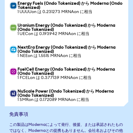
Energy Fuels (Ondo Tokenized) から Moderna (Ondo
Tokenized)
1 UUUUon は 0.231273 MRNAon に相当
Uranium Energy (Ondo Tokenized) から Moderna
(Ondo Tokenized)
1 UECon は 0.193942 MRNAon に相当
NextEra Energy (Ondo Tokenized) から Moderna
(Ondo Tokenized)
1 NEEon は 1.5515 MRNAon に相当
FuelCell Energy (Ondo Tokenized) から Moderna
(Ondo Tokenized)
1 FCELon は 0.377139 MRNAon に相当
NuScale Power (Ondo Tokenized) から Moderna
(Ondo Tokenized)
1 SMRon は 0.172089 MRNAon に相当
免責事項
この製品はModernaによって発行、後援、または承認されたもの
ではなく、Modernaとの提携もありません。会社名およびその他