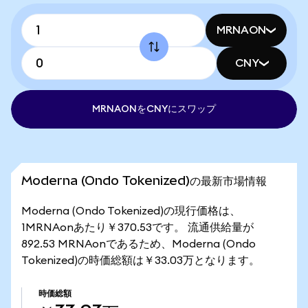
MRNAON
CNY
MRNAONをCNYにスワップ
Moderna (Ondo Tokenized)の最新市場情報
Moderna (Ondo Tokenized)の現行価格は、
1MRNAonあたり￥370.53です。 流通供給量が
892.53 MRNAonであるため、Moderna (Ondo
Tokenized)の時価総額は￥33.03万となります。
時価総額