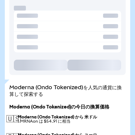
Moderna (Ondo Tokenized)を人気の通貨に換
算して探索する
Moderna (Ondo Tokenized)の今日の換算価格
Moderna (Ondo Tokenized) から 米ドル
🇺🇸
1 MRNAon は $54.91 に相当