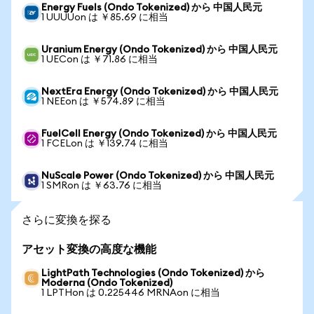
Energy Fuels (Ondo Tokenized) から 中国人民元
1 UUUUon は ￥85.69 に相当
Uranium Energy (Ondo Tokenized) から 中国人民元
1 UECon は ￥71.86 に相当
NextEra Energy (Ondo Tokenized) から 中国人民元
1 NEEon は ￥574.89 に相当
FuelCell Energy (Ondo Tokenized) から 中国人民元
1 FCELon は ￥139.74 に相当
NuScale Power (Ondo Tokenized) から 中国人民元
1 SMRon は ￥63.76 に相当
さらに変換を探る
アセット変換の高度な機能
LightPath Technologies (Ondo Tokenized) から
Moderna (Ondo Tokenized)
1 LPTHon は 0.225446 MRNAon に相当