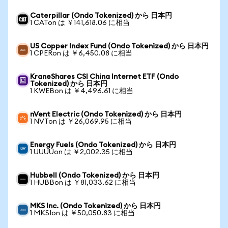
Caterpillar (Ondo Tokenized) から 日本円
1 CATon は ￥141,618.06 に相当
US Copper Index Fund (Ondo Tokenized) から 日本円
1 CPERon は ￥6,450.08 に相当
KraneShares CSI China Internet ETF (Ondo
Tokenized) から 日本円
1 KWEBon は ￥4,496.61 に相当
nVent Electric (Ondo Tokenized) から 日本円
1 NVTon は ￥26,069.95 に相当
Energy Fuels (Ondo Tokenized) から 日本円
1 UUUUon は ￥2,002.35 に相当
Hubbell (Ondo Tokenized) から 日本円
1 HUBBon は ￥81,033.62 に相当
MKS Inc. (Ondo Tokenized) から 日本円
1 MKSIon は ￥50,050.83 に相当