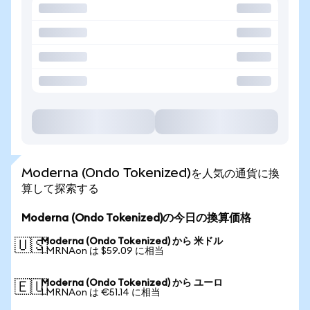
Moderna (Ondo Tokenized)を人気の通貨に換
算して探索する
Moderna (Ondo Tokenized)の今日の換算価格
Moderna (Ondo Tokenized) から 米ドル
🇺🇸
1 MRNAon は $59.09 に相当
Moderna (Ondo Tokenized) から ユーロ
🇪🇺
1 MRNAon は €51.14 に相当