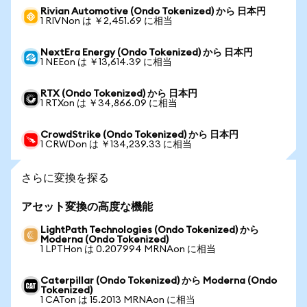
Rivian Automotive (Ondo Tokenized) から 日本円
1 RIVNon は ￥2,451.69 に相当
NextEra Energy (Ondo Tokenized) から 日本円
1 NEEon は ￥13,614.39 に相当
RTX (Ondo Tokenized) から 日本円
1 RTXon は ￥34,866.09 に相当
CrowdStrike (Ondo Tokenized) から 日本円
1 CRWDon は ￥134,239.33 に相当
さらに変換を探る
アセット変換の高度な機能
LightPath Technologies (Ondo Tokenized) から
Moderna (Ondo Tokenized)
1 LPTHon は 0.207994 MRNAon に相当
Caterpillar (Ondo Tokenized) から Moderna (Ondo
Tokenized)
1 CATon は 15.2013 MRNAon に相当