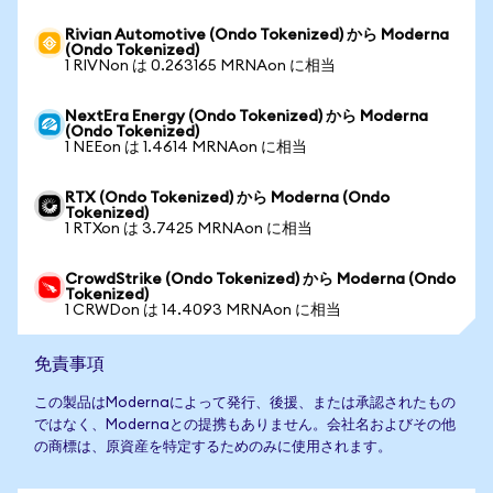
Rivian Automotive (Ondo Tokenized) から Moderna
(Ondo Tokenized)
1 RIVNon は 0.263165 MRNAon に相当
NextEra Energy (Ondo Tokenized) から Moderna
(Ondo Tokenized)
1 NEEon は 1.4614 MRNAon に相当
RTX (Ondo Tokenized) から Moderna (Ondo
Tokenized)
1 RTXon は 3.7425 MRNAon に相当
CrowdStrike (Ondo Tokenized) から Moderna (Ondo
Tokenized)
1 CRWDon は 14.4093 MRNAon に相当
免責事項
この製品はModernaによって発行、後援、または承認されたもの
ではなく、Modernaとの提携もありません。会社名およびその他
の商標は、原資産を特定するためのみに使用されます。