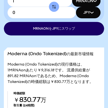
MRNAON
JPY
MRNAONをJPYにスワップ
Moderna (Ondo Tokenized)の最新市場情報
Moderna (Ondo Tokenized)の現行価格は、
1MRNAonあたり￥9,316.18です。 流通供給量が
891.82 MRNAonであるため、Moderna (Ondo
Tokenized)の時価総額は￥830.77万となります。
時価総額
￥830.77万
取引量
(24時間)