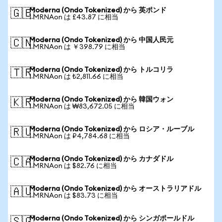
Moderna (Ondo Tokenized) から 英ポンド
🇬🇧
1 MRNAon は £43.87 に相当
Moderna (Ondo Tokenized) から 中国人民元
🇨🇳
1 MRNAon は ￥398.79 に相当
Moderna (Ondo Tokenized) から トルコリラ
🇹🇷
1 MRNAon は ₺2,811.66 に相当
Moderna (Ondo Tokenized) から 韓国ウォン
🇰🇷
1 MRNAon は ₩83,672.05 に相当
Moderna (Ondo Tokenized) から ロシア・ルーブル
🇷🇺
1 MRNAon は ₽4,784.68 に相当
Moderna (Ondo Tokenized) から カナダドル
🇨🇦
1 MRNAon は $82.76 に相当
Moderna (Ondo Tokenized) から オーストラリアドル
🇦🇺
1 MRNAon は $83.73 に相当
Moderna (Ondo Tokenized) から シンガポールドル