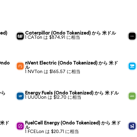
ed)
Caterpillar (Ondo Tokenized) から 米ドル
1 CATon は $874.91 に相当
Ondo
nVent Electric (Ondo Tokenized) から 米ド
ル
1 NVTon は $165.57 に相当
 から
Energy Fuels (Ondo Tokenized) から 米ドル
1 UUUUon は $12.70 に相当
ら 米ド
FuelCell Energy (Ondo Tokenized) から 米ド
ル
1 FCELon は $20.71 に相当