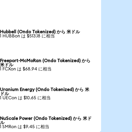
Hubbell (Ondo Tokenized) から 米ドル
1 HUBBon は $513.18 に相当
Freeport-McMoRan (Ondo Tokenized) から
米ドル
1 FCXon は $68.94 に相当
Uranium Energy (Ondo Tokenized) から 米
ドル
1 UECon は $10.65 に相当
NuScale Power (Ondo Tokenized) から 米ド
ル
1 SMRon は $9.45 に相当