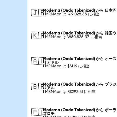
Moderna (Ondo Tokenized) から 日本円
🇯🇵
1 MRNAon は ￥9,028.38 に相当
Moderna (Ondo Tokenized) から 韓国
🇰🇷
1 MRNAon は ₩80,825.37 に相当
Moderna (Ondo Tokenized) から オー
🇦🇺
リアドル
1 MRNAon は $81.16 に相当
Moderna (Ondo Tokenized) から ブラ
🇧🇷
レアル
1 MRNAon は R$292.51 に相当
Moderna (Ondo Tokenized) から ポー
🇵🇱
ズロチ