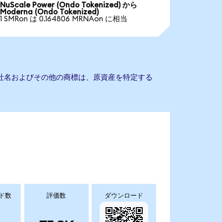
NuScale Power (Ondo Tokenized) から
Moderna (Ondo Tokenized)
1 SMRon は 0.164806 MRNAon に相当
。会社名およびその他の商標は、原資産を特定する
ド数
評価数
ダウンロード