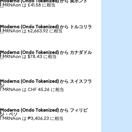
Moderna (Ondo Tokenized) から 英ポンド

1 MRNAon は £41.58 に相当
Moderna (Ondo Tokenized) から トルコリラ

1 MRNAon は ₺2,663.92 に相当
Moderna (Ondo Tokenized) から カナダドル

1 MRNAon は $78.43 に相当
Moderna (Ondo Tokenized) から スイスフラ

ン
1 MRNAon は CHF 45.26 に相当
Moderna (Ondo Tokenized) から フィリピ

ン・ペソ
1 MRNAon は ₱3,406.23 に相当