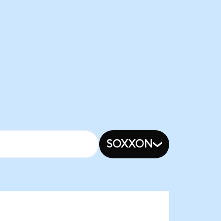
SOXXON