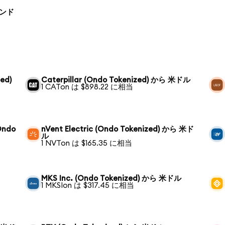
ランド
ed)
Caterpillar (Ondo Tokenized) から 米ドル
1 CATon は $898.22 に相当
Ondo
nVent Electric (Ondo Tokenized) から 米ド
ル
1 NVTon は $165.35 に相当
MKS Inc. (Ondo Tokenized) から 米ドル
1 MKSIon は $317.45 に相当