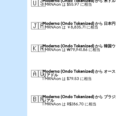
Moderna (Ondo Tokenized) から 米ドル
🇺🇸
1 MRNAon は $55.97 に相当
Moderna (Ondo Tokenized) から 日本円
🇯🇵
1 MRNAon は ￥8,835.71 に相当
Moderna (Ondo Tokenized) から 韓国
🇰🇷
1 MRNAon は ₩79,941.86 に相当
Moderna (Ondo Tokenized) から オー
🇦🇺
リアドル
1 MRNAon は $79.53 に相当
Moderna (Ondo Tokenized) から ブラ
🇧🇷
レアル
1 MRNAon は R$286.70 に相当