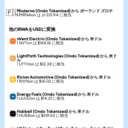
Moderna (Ondo Tokenized) から ポーランド ズロチ
🇵🇱
1 MRNAon は zł 221.94 に相当
他のRWAをUSDに変換
nVent Electric (Ondo Tokenized) から 米ドル
1 NVTon は $166.16 に相当
LightPath Technologies (Ondo Tokenized) から 米ド
ル
1 LPTHon は $12.38 に相当
Rivian Automotive (Ondo Tokenized) から 米ドル
1 RIVNon は $16.02 に相当
Energy Fuels (Ondo Tokenized) から 米ドル
1 UUUUon は $14.21 に相当
Hubbell (Ondo Tokenized) から 米ドル
1 HUBBon は $519.50 に相当