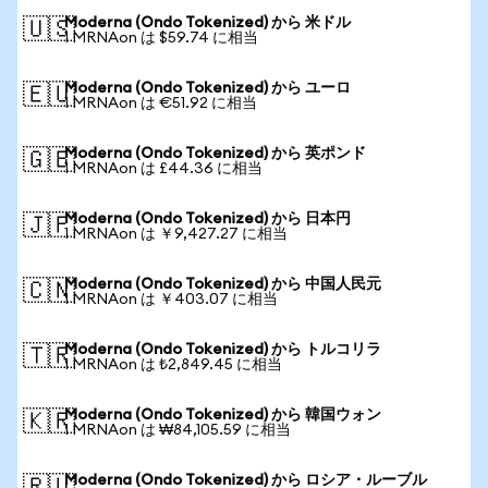
Moderna (Ondo Tokenized) から 米ドル
🇺🇸
1 MRNAon は $59.74 に相当
Moderna (Ondo Tokenized) から ユーロ
🇪🇺
1 MRNAon は €51.92 に相当
Moderna (Ondo Tokenized) から 英ポンド
🇬🇧
1 MRNAon は £44.36 に相当
Moderna (Ondo Tokenized) から 日本円
🇯🇵
1 MRNAon は ￥9,427.27 に相当
Moderna (Ondo Tokenized) から 中国人民元
🇨🇳
1 MRNAon は ￥403.07 に相当
Moderna (Ondo Tokenized) から トルコリラ
🇹🇷
1 MRNAon は ₺2,849.45 に相当
Moderna (Ondo Tokenized) から 韓国ウォン
🇰🇷
1 MRNAon は ₩84,105.59 に相当
Moderna (Ondo Tokenized) から ロシア・ルーブル