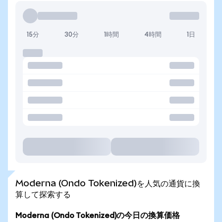
15分
30分
1時間
4時間
1日
Moderna (Ondo Tokenized)を人気の通貨に換
算して探索する
Moderna (Ondo Tokenized)の今日の換算価格