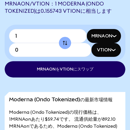
MRNAON/VTION：1 MODERNA (ONDO
TOKENIZED)は0.155743 VTIONに相当します
MRNAON
VTION
MRNAONをVTIONにスワップ
Moderna (Ondo Tokenized)の最新市場情報
Moderna (Ondo Tokenized)の現行価格は、
1MRNAonあたり$59.74です。 流通供給量が892.10
MRNAonであるため、Moderna (Ondo Tokenized)