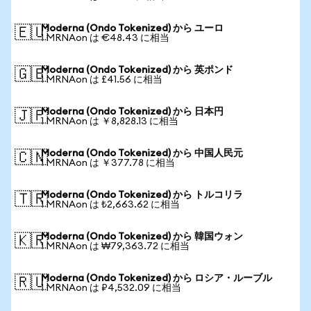
Moderna (Ondo Tokenized) から ユーロ
🇪🇺
1 MRNAon は €48.43 に相当
Moderna (Ondo Tokenized) から 英ポンド
🇬🇧
1 MRNAon は £41.56 に相当
Moderna (Ondo Tokenized) から 日本円
🇯🇵
1 MRNAon は ￥8,828.13 に相当
Moderna (Ondo Tokenized) から 中国人民元
🇨🇳
1 MRNAon は ￥377.78 に相当
Moderna (Ondo Tokenized) から トルコリラ
🇹🇷
1 MRNAon は ₺2,663.62 に相当
Moderna (Ondo Tokenized) から 韓国ウォン
🇰🇷
1 MRNAon は ₩79,363.72 に相当
Moderna (Ondo Tokenized) から ロシア・ルーブル
🇷🇺
1 MRNAon は ₽4,532.09 に相当