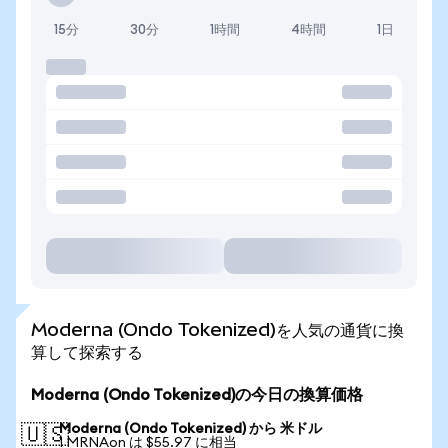
15分
30分
1時間
4時間
1日
Moderna (Ondo Tokenized)を人気の通貨に換
算して探索する
Moderna (Ondo Tokenized)の今日の換算価格
Moderna (Ondo Tokenized) から 米ドル
🇺🇸
1 MRNAon は $55.97 に相当