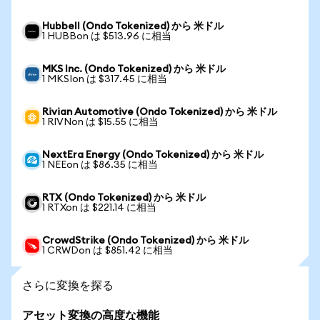
Hubbell (Ondo Tokenized) から 米ドル
1 HUBBon は $513.96 に相当
MKS Inc. (Ondo Tokenized) から 米ドル
1 MKSIon は $317.45 に相当
Rivian Automotive (Ondo Tokenized) から 米ドル
1 RIVNon は $15.55 に相当
NextEra Energy (Ondo Tokenized) から 米ドル
1 NEEon は $86.35 に相当
RTX (Ondo Tokenized) から 米ドル
1 RTXon は $221.14 に相当
CrowdStrike (Ondo Tokenized) から 米ドル
1 CRWDon は $851.42 に相当
さらに変換を探る
アセット変換の高度な機能