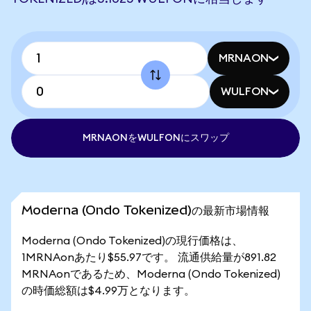
MRNAON
WULFON
MRNAONをWULFONにスワップ
Moderna (Ondo Tokenized)の最新市場情報
Moderna (Ondo Tokenized)の現行価格は、
1MRNAonあたり$55.97です。 流通供給量が891.82
MRNAonであるため、Moderna (Ondo Tokenized)
の時価総額は$4.99万となります。