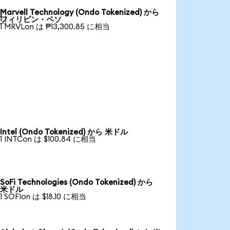
Marvell Technology (Ondo Tokenized) から

フィリピン・ペソ
1 MRVLon は ₱13,300.85 に相当
Intel (Ondo Tokenized) から 米ドル
1 INTCon は $100.84 に相当
SoFi Technologies (Ondo Tokenized) から
米ドル
1 SOFIon は $18.10 に相当