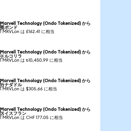
Marvell Technology (Ondo Tokenized) から

英ポンド
1 MRVLon は £162.41 に相当
Marvell Technology (Ondo Tokenized) から

トルコリラ
1 MRVLon は ₺10,450.99 に相当
Marvell Technology (Ondo Tokenized) から

カナダドル
1 MRVLon は $305.66 に相当
Marvell Technology (Ondo Tokenized) から

スイスフラン
1 MRVLon は CHF 177.05 に相当