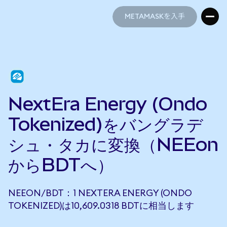
METAMASKを入手
METAMASKを入手
NextEra Energy (Ondo
Tokenized)をバングラデ
シュ・タカに変換（NEEon
からBDTへ）
NEEON/BDT：1 NEXTERA ENERGY (ONDO
TOKENIZED)は10,609.0318 BDTに相当します