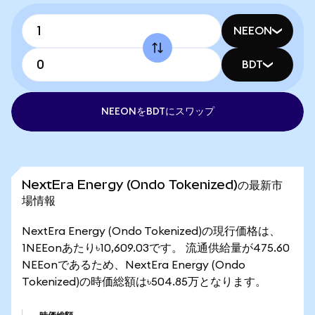
NEEON
BDT
NEEONをBDTにスワップ
NextEra Energy (Ondo Tokenized)の最新市
場情報
NextEra Energy (Ondo Tokenized)の現行価格は、
1NEEonあたり৳10,609.03です。 流通供給量が475.60
NEEonであるため、NextEra Energy (Ondo
Tokenized)の時価総額は৳504.85万となります。