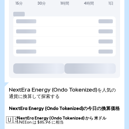
15分
30分
1時間
4時間
1日
NextEra Energy (Ondo Tokenized)を人気の
通貨に換算して探索する
NextEra Energy (Ondo Tokenized)の今日の換算価格
NextEra Energy (Ondo Tokenized) から 米ドル
🇺🇸
1 NEEon は $85.96 に相当