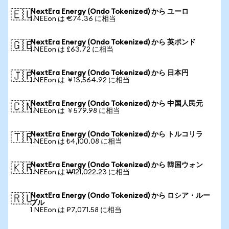
NextEra Energy (Ondo Tokenized) から ユーロ
🇪🇺
1 NEEon は €74.36 に相当
NextEra Energy (Ondo Tokenized) から 英ポンド
🇬🇧
1 NEEon は £63.72 に相当
NextEra Energy (Ondo Tokenized) から 日本円
🇯🇵
1 NEEon は ￥13,564.92 に相当
NextEra Energy (Ondo Tokenized) から 中国人民元
🇨🇳
1 NEEon は ￥579.98 に相当
NextEra Energy (Ondo Tokenized) から トルコリラ
🇹🇷
1 NEEon は ₺4,100.08 に相当
NextEra Energy (Ondo Tokenized) から 韓国ウォン
🇰🇷
1 NEEon は ₩121,022.23 に相当
NextEra Energy (Ondo Tokenized) から ロシア・ルー
🇷🇺
ブル
1 NEEon は ₽7,071.58 に相当