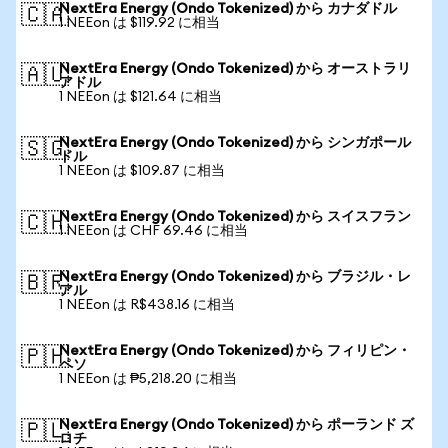
NextEra Energy (Ondo Tokenized) から カナダドル
🇨🇦
1 NEEon は $119.92 に相当
NextEra Energy (Ondo Tokenized) から オーストラリ
🇦🇺
アドル
1 NEEon は $121.64 に相当
NextEra Energy (Ondo Tokenized) から シンガポール
🇸🇬
ドル
1 NEEon は $109.87 に相当
NextEra Energy (Ondo Tokenized) から スイスフラン
🇨🇭
1 NEEon は CHF 69.46 に相当
NextEra Energy (Ondo Tokenized) から ブラジル・レ
🇧🇷
アル
1 NEEon は R$438.16 に相当
NextEra Energy (Ondo Tokenized) から フィリピン・
🇵🇭
ペソ
1 NEEon は ₱5,218.20 に相当
NextEra Energy (Ondo Tokenized) から ポーランド ズ
🇵🇱
ロチ