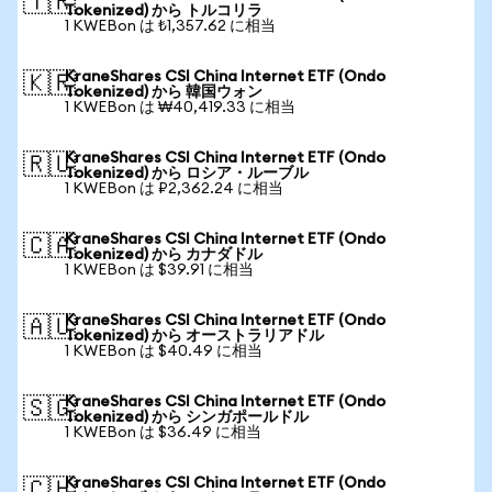
🇹🇷
Tokenized) から トルコリラ
1 KWEBon は ₺1,357.62 に相当
KraneShares CSI China Internet ETF (Ondo
🇰🇷
Tokenized) から 韓国ウォン
1 KWEBon は ₩40,419.33 に相当
KraneShares CSI China Internet ETF (Ondo
🇷🇺
Tokenized) から ロシア・ルーブル
1 KWEBon は ₽2,362.24 に相当
KraneShares CSI China Internet ETF (Ondo
🇨🇦
Tokenized) から カナダドル
1 KWEBon は $39.91 に相当
KraneShares CSI China Internet ETF (Ondo
🇦🇺
Tokenized) から オーストラリアドル
1 KWEBon は $40.49 に相当
KraneShares CSI China Internet ETF (Ondo
🇸🇬
Tokenized) から シンガポールドル
1 KWEBon は $36.49 に相当
KraneShares CSI China Internet ETF (Ondo
🇨🇭