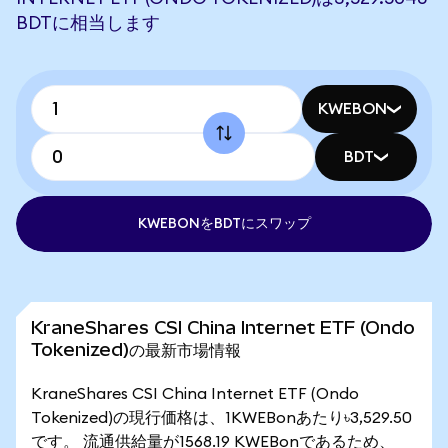
BDTに相当します
KWEBON
BDT
KWEBONをBDTにスワップ
KraneShares CSI China Internet ETF (Ondo
Tokenized)の最新市場情報
KraneShares CSI China Internet ETF (Ondo
Tokenized)の現行価格は、1KWEBonあたり৳3,529.50
です。 流通供給量が1568.19 KWEBonであるため、