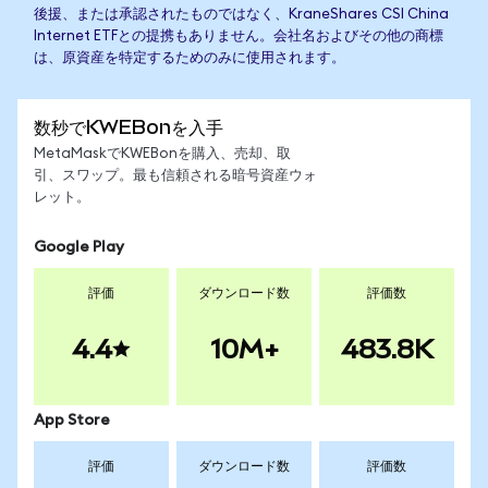
後援、または承認されたものではなく、KraneShares CSI China
Internet ETFとの提携もありません。会社名およびその他の商標
は、原資産を特定するためのみに使用されます。
数秒でKWEBonを入手
MetaMaskでKWEBonを購入、売却、取
引、スワップ。最も信頼される暗号資産ウォ
レット。
Google Play
評価
ダウンロード数
評価数
4.4
10M+
483.8K
App Store
評価
ダウンロード数
評価数