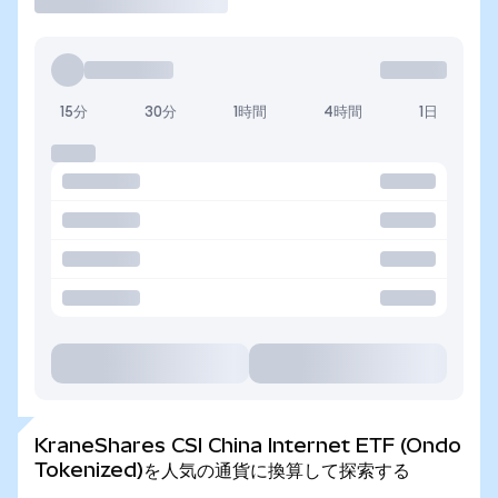
15分
30分
1時間
4時間
1日
KraneShares CSI China Internet ETF (Ondo
Tokenized)を人気の通貨に換算して探索する