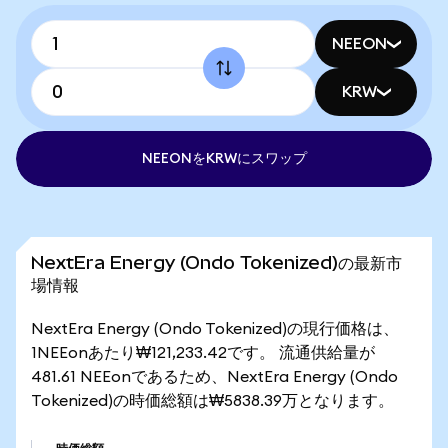
NEEON
KRW
NEEONをKRWにスワップ
NextEra Energy (Ondo Tokenized)の最新市
場情報
NextEra Energy (Ondo Tokenized)の現行価格は、
1NEEonあたり₩121,233.42です。 流通供給量が
481.61 NEEonであるため、NextEra Energy (Ondo
Tokenized)の時価総額は₩5838.39万となります。