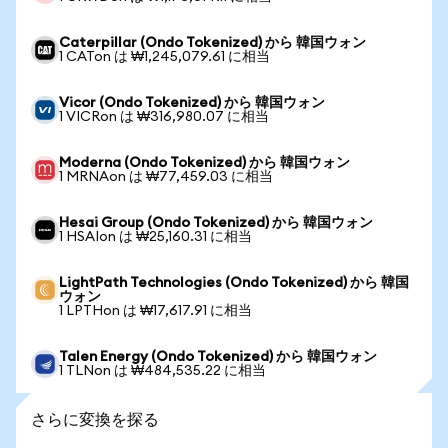
Caterpillar (Ondo Tokenized) から 韓国ウォン
1 CATon は ₩1,245,079.61 に相当
Vicor (Ondo Tokenized) から 韓国ウォン
1 VICRon は ₩316,980.07 に相当
Moderna (Ondo Tokenized) から 韓国ウォン
1 MRNAon は ₩77,459.03 に相当
Hesai Group (Ondo Tokenized) から 韓国ウォン
1 HSAIon は ₩25,160.31 に相当
LightPath Technologies (Ondo Tokenized) から 韓国
ウォン
1 LPTHon は ₩17,617.91 に相当
Talen Energy (Ondo Tokenized) から 韓国ウォン
1 TLNon は ₩484,535.22 に相当
さらに変換を探る