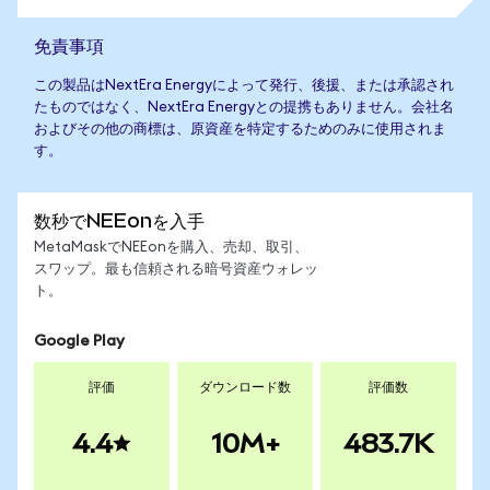
免責事項
この製品はNextEra Energyによって発行、後援、または承認され
たものではなく、NextEra Energyとの提携もありません。会社名
およびその他の商標は、原資産を特定するためのみに使用されま
す。
数秒でNEEonを入手
MetaMaskでNEEonを購入、売却、取引、
スワップ。最も信頼される暗号資産ウォレッ
ト。
Google Play
評価
ダウンロード数
評価数
4.4
10M+
483.7K