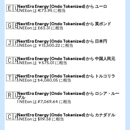
NextEra Energy (Ondo Tokenized) から ユーロ
🇪🇺
1 NEEon は €73.95 に相当
NextEra Energy (Ondo Tokenized) から 英ポンド
🇬🇧
1 NEEon は £63.31 に相当
NextEra Energy (Ondo Tokenized) から 日本円
🇯🇵
1 NEEon は ￥13,500.22 に相当
NextEra Energy (Ondo Tokenized) から 中国人民元
🇨🇳
1 NEEon は ￥575.01 に相当
NextEra Energy (Ondo Tokenized) から トルコリラ
🇹🇷
1 NEEon は ₺4,060.05 に相当
NextEra Energy (Ondo Tokenized) から ロシア・ルー
🇷🇺
ブル
1 NEEon は ₽7,069.64 に相当
NextEra Energy (Ondo Tokenized) から カナダドル
🇨🇦
1 NEEon は $119.38 に相当