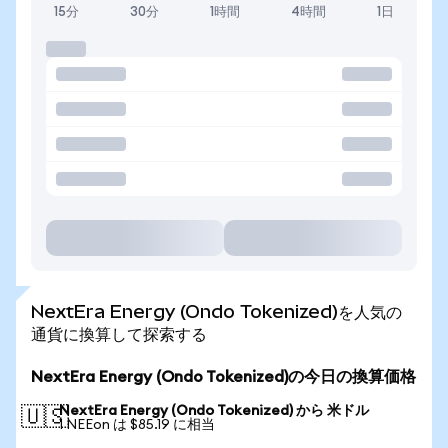
15分
30分
1時間
4時間
1日
NextEra Energy (Ondo Tokenized)を人気の
通貨に換算して探索する
NextEra Energy (Ondo Tokenized)の今日の換算価格
NextEra Energy (Ondo Tokenized) から 米ドル
🇺🇸
1 NEEon は $85.19 に相当