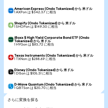
American Express (Ondo Tokenized) から 米ドル
1 AXPon は $342.37 に相当
Shopify (Ondo Tokenized) から 米ドル
1 SHOPon は $149.30 に相当
iBoxx $ High Yield Corporate Bond ETF (Ondo
Tokenized) から 米ドル
1 HYGon は $83.72 に相当
Texas Instruments (Ondo Tokenized) から 米ドル
1 TXNon は $288.69 に相当
Disney (Ondo Tokenized) から 米ドル
1 DISon は $105.31 に相当
D-Wave Quantum (Ondo Tokenized) から 米ドル
1 QBTSon は $20.70 に相当
さらに変換を探る