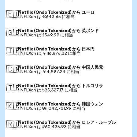
Netflix (Ondo Tokenized) から ユーロ
🇪🇺
1 NFLXon は €643.65 に相当
Netflix (Ondo Tokenized) から 英ポンド
🇬🇧
1 NFLXon は £549.99 に相当
Netflix (Ondo Tokenized) から 日本円
🇯🇵
1 NFLXon は ￥116,878.32 に相当
Netflix (Ondo Tokenized) から 中国人民元
🇨🇳
1 NFLXon は ￥4,997.24 に相当
Netflix (Ondo Tokenized) から トルコリラ
🇹🇷
1 NFLXon は ₺35,327.17 に相当
Netflix (Ondo Tokenized) から 韓国ウォン
🇰🇷
1 NFLXon は ₩1,042,731.99 に相当
Netflix (Ondo Tokenized) から ロシア・ルーブル
🇷🇺
1 NFLXon は ₽60,435.93 に相当