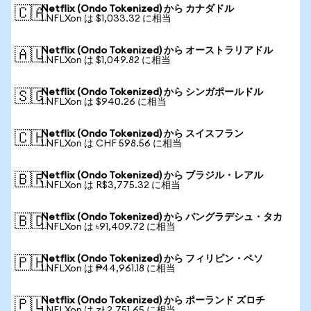
Netflix (Ondo Tokenized) から カナダドル
🇨🇦
1 NFLXon は $1,033.32 に相当
Netflix (Ondo Tokenized) から オーストラリアドル
🇦🇺
1 NFLXon は $1,049.82 に相当
Netflix (Ondo Tokenized) から シンガポールドル
🇸🇬
1 NFLXon は $940.26 に相当
Netflix (Ondo Tokenized) から スイスフラン
🇨🇭
1 NFLXon は CHF 598.56 に相当
Netflix (Ondo Tokenized) から ブラジル・レアル
🇧🇷
1 NFLXon は R$3,775.32 に相当
Netflix (Ondo Tokenized) から バングラデシュ・タカ
🇧🇩
1 NFLXon は ৳91,409.72 に相当
Netflix (Ondo Tokenized) から フィリピン・ペソ
🇵🇭
1 NFLXon は ₱44,961.18 に相当
Netflix (Ondo Tokenized) から ポーランド ズロチ
🇵🇱
1 NFLXon は zł 2,751.65 に相当