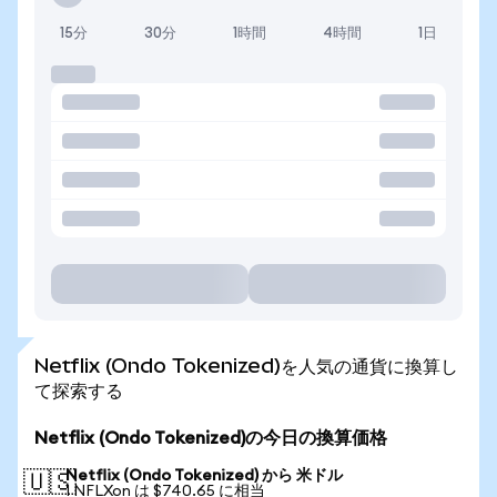
15分
30分
1時間
4時間
1日
Netflix (Ondo Tokenized)を人気の通貨に換算し
て探索する
Netflix (Ondo Tokenized)の今日の換算価格
Netflix (Ondo Tokenized) から 米ドル
🇺🇸
1 NFLXon は $740.65 に相当