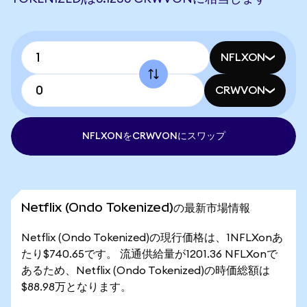
NFLXON
CRWVON
NFLXONをCRWVONにスワップ
Netflix (Ondo Tokenized)の最新市場情報
Netflix (Ondo Tokenized)の現行価格は、1NFLXonあ
たり$740.65です。 流通供給量が1201.36 NFLXonで
あるため、Netflix (Ondo Tokenized)の時価総額は
$88.98万となります。