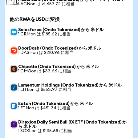
🇵🇱
1 ACNon は zł 657.72 に相当
他のRWAをUSDに変換
Salesforce (Ondo Tokenized) から 米ドル
1 CRMon は $185.62 に相当
DoorDash (Ondo Tokenized) から 米ドル
1 DASHon は $210.96 に相当
Chipotle (Ondo Tokenized) から 米ドル
1 CMGon は $33.66 に相当
Lumentum Holdings (Ondo Tokenized) から 米ドル
1 LITEon は $853.97 に相当
Eaton (Ondo Tokenized) から 米ドル
1 ETNon は $451.34 に相当
Direxion Daily Semi Bull 3X ETF (Ondo Tokenized) か
ら 米ドル
1 SOXLon は $135.68 に相当