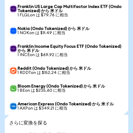
Franklin US Large Cap Multifactor Index ETF (Ondo
Tokenized) から 米ドル
1 FLQLon は $79.76 に相当
Nokia (Ondo Tokenized) から 米ドル
1 NOKon は $9.49 に相当
Franklin Income Equity Focus ETF (Ondo Tokenized)
から 米ドル
1 INCEon は $69.92 に相当
Reddit (Ondo Tokenized) から 米ドル
1 RDDTon は $152.24 に相当
Bloom Energy (Ondo Tokenized) から 米ドル
1 BEon は $235.60 に相当
American Express (Ondo Tokenized) から 米ドル
1 AXPon は $349.21 に相当
さらに変換を探る