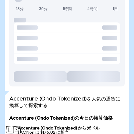
15分
30分
1時間
4時間
1日
Accenture (Ondo Tokenized)を人気の通貨に
換算して探索する
Accenture (Ondo Tokenized)の今日の換算価格
Accenture (Ondo Tokenized) から 米ドル
🇺🇸
1 ACNon は $176.02 に相当