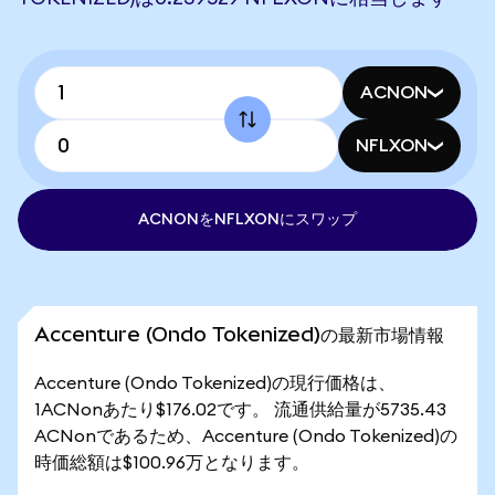
ACNON
NFLXON
ACNONをNFLXONにスワップ
Accenture (Ondo Tokenized)の最新市場情報
Accenture (Ondo Tokenized)の現行価格は、
1ACNonあたり$176.02です。 流通供給量が5735.43
ACNonであるため、Accenture (Ondo Tokenized)の
時価総額は$100.96万となります。