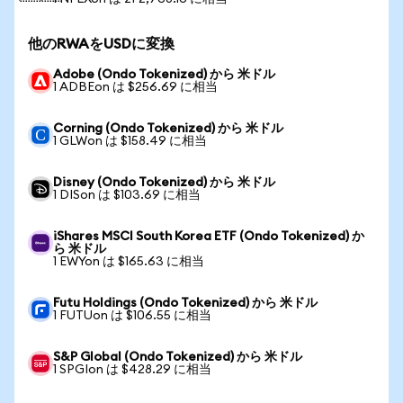
他のRWAをUSDに変換
Adobe (Ondo Tokenized) から 米ドル
1 ADBEon は $256.69 に相当
Corning (Ondo Tokenized) から 米ドル
1 GLWon は $158.49 に相当
Disney (Ondo Tokenized) から 米ドル
1 DISon は $103.69 に相当
iShares MSCI South Korea ETF (Ondo Tokenized) か
ら 米ドル
1 EWYon は $165.63 に相当
Futu Holdings (Ondo Tokenized) から 米ドル
1 FUTUon は $106.55 に相当
S&P Global (Ondo Tokenized) から 米ドル
1 SPGIon は $428.29 に相当