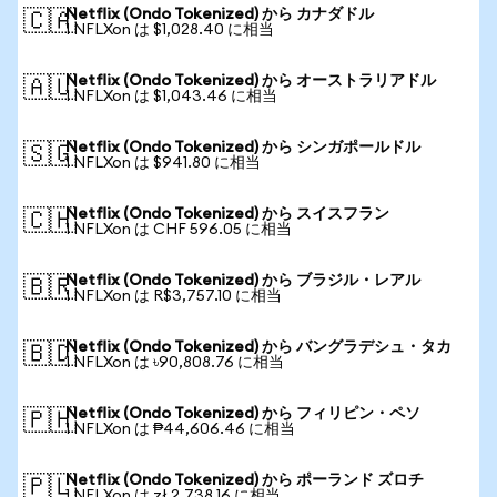
Netflix (Ondo Tokenized) から カナダドル
🇨🇦
1 NFLXon は $1,028.40 に相当
Netflix (Ondo Tokenized) から オーストラリアドル
🇦🇺
1 NFLXon は $1,043.46 に相当
Netflix (Ondo Tokenized) から シンガポールドル
🇸🇬
1 NFLXon は $941.80 に相当
Netflix (Ondo Tokenized) から スイスフラン
🇨🇭
1 NFLXon は CHF 596.05 に相当
Netflix (Ondo Tokenized) から ブラジル・レアル
🇧🇷
1 NFLXon は R$3,757.10 に相当
Netflix (Ondo Tokenized) から バングラデシュ・タカ
🇧🇩
1 NFLXon は ৳90,808.76 に相当
Netflix (Ondo Tokenized) から フィリピン・ペソ
🇵🇭
1 NFLXon は ₱44,606.46 に相当
Netflix (Ondo Tokenized) から ポーランド ズロチ
🇵🇱
1 NFLXon は zł 2,738.16 に相当