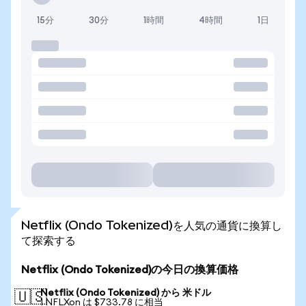
15分
30分
1時間
4時間
1日
Netflix (Ondo Tokenized)を人気の通貨に換算し
て探索する
Netflix (Ondo Tokenized)の今日の換算価格
Netflix (Ondo Tokenized) から 米ドル
🇺🇸
1 NFLXon は $733.78 に相当