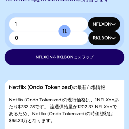
NFLXON
RKLBON
NFLXONをRKLBONにスワップ
Netflix (Ondo Tokenized)の最新市場情報
Netflix (Ondo Tokenized)の現行価格は、1NFLXonあ
たり$733.78です。 流通供給量が1202.37 NFLXonで
あるため、Netflix (Ondo Tokenized)の時価総額は
$88.23万となります。