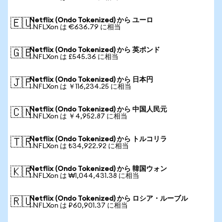
Netflix (Ondo Tokenized) から ユーロ
🇪🇺
1 NFLXon は €636.79 に相当
Netflix (Ondo Tokenized) から 英ポンド
🇬🇧
1 NFLXon は £545.36 に相当
Netflix (Ondo Tokenized) から 日本円
🇯🇵
1 NFLXon は ￥116,234.25 に相当
Netflix (Ondo Tokenized) から 中国人民元
🇨🇳
1 NFLXon は ￥4,952.87 に相当
Netflix (Ondo Tokenized) から トルコリラ
🇹🇷
1 NFLXon は ₺34,922.92 に相当
Netflix (Ondo Tokenized) から 韓国ウォン
🇰🇷
1 NFLXon は ₩1,044,431.38 に相当
Netflix (Ondo Tokenized) から ロシア・ルーブル
🇷🇺
1 NFLXon は ₽60,901.37 に相当