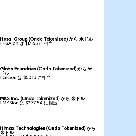
Hesai Group (Ondo Tokenized) から 米ドル
1 HSAIon は $17.68 に相当
GlobalFoundries (Ondo Tokenized) から 米
ドル
1 GFSon は $50.13 に相当
MKS Inc. (Ondo Tokenized) から 米ドル
1 MKSIon は $297.54 に相当
Himax Technologies (Ondo Tokenized) から
米ドル