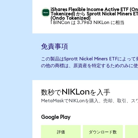
iShares Flexible Income Active ETF (O
Tokenized) から Sprott Nickel Miners E
(Ondo Tokenized)
1 BINCon は 3.7963 NIKLon に相当
免責事項
この製品はSprott Nickel Miners ET
の他の商標は、原資産を特定するためのみに使
数秒でNIKLonを入手
MetaMaskでNIKLonを購入、売却、取
Google Play
評価
ダウンロード数