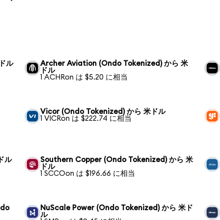
 米ドル
Archer Aviation (Ondo Tokenized) から 米
ドル
1 ACHRon は $5.20 に相当
Vicor (Ondo Tokenized) から 米ドル
1 VICRon は $222.74 に相当
米ドル
Southern Copper (Ondo Tokenized) から 米
ドル
1 SCCOon は $196.66 に相当
ndo
NuScale Power (Ondo Tokenized) から 米ド
ル