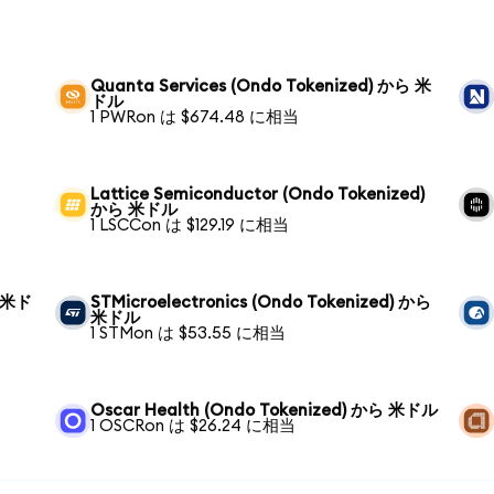
Quanta Services (Ondo Tokenized) から 米
ドル
1 PWRon は $674.48 に相当
Lattice Semiconductor (Ondo Tokenized)
から 米ドル
1 LSCCon は $129.19 に相当
ら 米ド
STMicroelectronics (Ondo Tokenized) から
米ドル
1 STMon は $53.55 に相当
Oscar Health (Ondo Tokenized) から 米ドル
1 OSCRon は $26.24 に相当