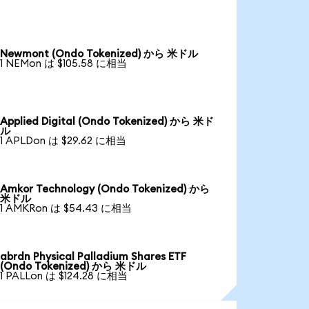
Newmont (Ondo Tokenized) から 米ドル
1 NEMon は $105.58 に相当
Applied Digital (Ondo Tokenized) から 米ド
ル
1 APLDon は $29.62 に相当
Amkor Technology (Ondo Tokenized) から
米ドル
1 AMKRon は $54.43 に相当
abrdn Physical Palladium Shares ETF
(Ondo Tokenized) から 米ドル
1 PALLon は $124.28 に相当