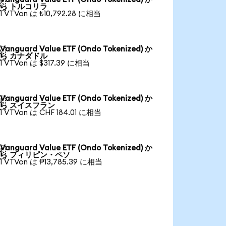

ら トルコリラ
1 VTVon は ₺10,792.28 に相当
Vanguard Value ETF (Ondo Tokenized) か

ら カナダドル
1 VTVon は $317.39 に相当
Vanguard Value ETF (Ondo Tokenized) か

ら スイスフラン
1 VTVon は CHF 184.01 に相当
Vanguard Value ETF (Ondo Tokenized) か

ら フィリピン・ペソ
1 VTVon は ₱13,785.39 に相当