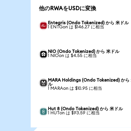
他のRWAをUSDに変換
Entegris (Ondo Tokenized) から 米ドル
1 ENTGon は $146.27 に相当
NIO (Ondo Tokenized) から 米ドル
1 NIOon は $4.55 に相当
MARA Holdings (Ondo Tokenized) か
ル
1 MARAon は $10.95 に相当
Hut 8 (Ondo Tokenized) から 米ドル
1 HUTon は $93.59 に相当