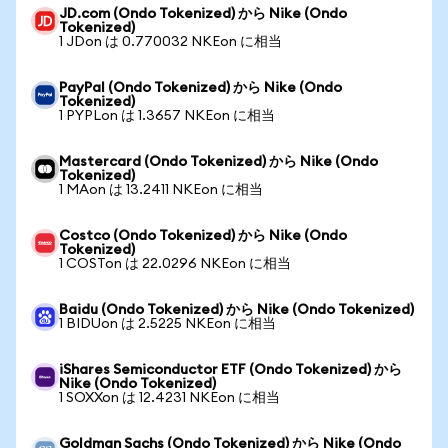
JD.com (Ondo Tokenized) から Nike (Ondo
Tokenized)
1 JDon は 0.770032 NKEon に相当
PayPal (Ondo Tokenized) から Nike (Ondo
Tokenized)
1 PYPLon は 1.3657 NKEon に相当
Mastercard (Ondo Tokenized) から Nike (Ondo
Tokenized)
1 MAon は 13.2411 NKEon に相当
Costco (Ondo Tokenized) から Nike (Ondo
Tokenized)
1 COSTon は 22.0296 NKEon に相当
Baidu (Ondo Tokenized) から Nike (Ondo Tokenized)
1 BIDUon は 2.5225 NKEon に相当
iShares Semiconductor ETF (Ondo Tokenized) から
Nike (Ondo Tokenized)
1 SOXXon は 12.4231 NKEon に相当
Goldman Sachs (Ondo Tokenized) から Nike (Ondo