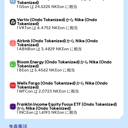
Tokenized)
1 GSon は 24.5225 NKEon に相当
Vertiv (Ondo Tokenized) から Nike (Ondo
Tokenized)
1 VRTon は 6.4752 NKEon に相当
Airbnb (Ondo Tokenized) から Nike (Ondo
Tokenized)
1 ABNBon は 3.4829 NKEon に相当
Bloom Energy (Ondo Tokenized) から Nike (Ondo
Tokenized)
1 BEon は 5.4562 NKEon に相当
Wells Fargo (Ondo Tokenized) から Nike (Ondo
Tokenized)
1 WFCon は 2.0723 NKEon に相当
Franklin Income Equity Focus ETF (Ondo Tokenized)
から Nike (Ondo Tokenized)
1 INCEon は 1.6193 NKEon に相当
免責事項