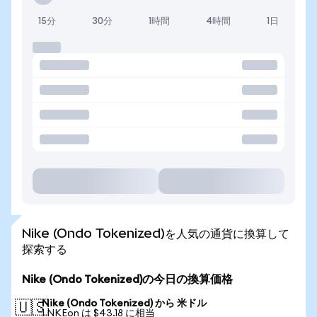
15分
30分
1時間
4時間
1日
Nike (Ondo Tokenized)を人気の通貨に換算して
探索する
Nike (Ondo Tokenized)の今日の換算価格
Nike (Ondo Tokenized) から 米ドル
🇺🇸
1 NKEon は $43.18 に相当