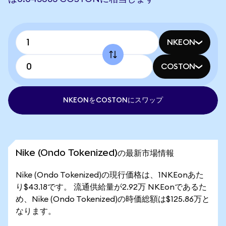
NKEON
COSTON
NKEONをCOSTONにスワップ
Nike (Ondo Tokenized)の最新市場情報
Nike (Ondo Tokenized)の現行価格は、1NKEonあた
り$43.18です。 流通供給量が2.92万 NKEonであるた
め、Nike (Ondo Tokenized)の時価総額は$125.86万と
なります。