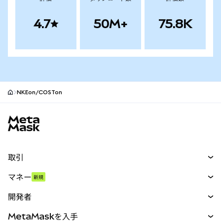
4.7
50M+
75.8K
NKEon/COSTon
MetaMaskサイトフッター
取引
スワップ
マネー
新規
予測
新規
購入
開発者
パーペチュアル
新規
カード
ドキュメントを表示
MetaMaskを入手
RWA