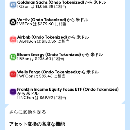
Goldman Sachs (Ondo Tokenized) から 米ドル
1 GSon は $1,058.88 に相当
Vertiv (Ondo Tokenized) から 米ドル
1 VRTon は $279.60 に相当
Airbnb (Ondo Tokenized) から 米ドル
1 ABNBon は $150.39 に相当
Bloom Energy (Ondo Tokenized) から 米ドル
1 BEon は $235.60 に相当
Wells Fargo (Ondo Tokenized) から 米ドル
1 WFCon は $89.48 に相当
Franklin Income Equity Focus ETF (Ondo Tokenized)
から 米ドル
1 INCEon は $69.92 に相当
さらに変換を探る
アセット変換の高度な機能