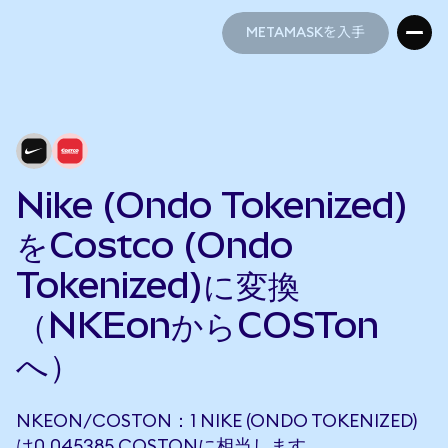
METAMASKを入手
METAMASKを入手
Nike (Ondo Tokenized)
をCostco (Ondo
Tokenized)に変換
（NKEonからCOSTon
へ）
NKEON/COSTON：1 NIKE (ONDO TOKENIZED)
は0.045385 COSTONに相当します