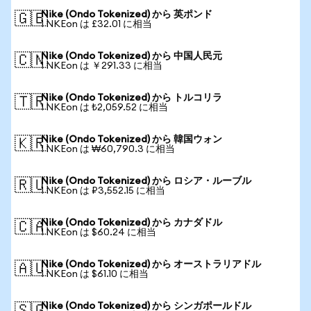
Nike (Ondo Tokenized) から 英ポンド
🇬🇧
1 NKEon は £32.01 に相当
Nike (Ondo Tokenized) から 中国人民元
🇨🇳
1 NKEon は ￥291.33 に相当
Nike (Ondo Tokenized) から トルコリラ
🇹🇷
1 NKEon は ₺2,059.52 に相当
Nike (Ondo Tokenized) から 韓国ウォン
🇰🇷
1 NKEon は ₩60,790.3 に相当
Nike (Ondo Tokenized) から ロシア・ルーブル
🇷🇺
1 NKEon は ₽3,552.15 に相当
Nike (Ondo Tokenized) から カナダドル
🇨🇦
1 NKEon は $60.24 に相当
Nike (Ondo Tokenized) から オーストラリアドル
🇦🇺
1 NKEon は $61.10 に相当
Nike (Ondo Tokenized) から シンガポールドル