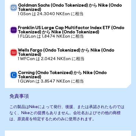
Goldman Sachs (Ondo Tokenized) から Nike (Ondo
Tokenized)
1 GSon は 24.3040 NKEon に相当
Franklin US Large Cap Multifactor Index ETF (Ondo
Tokenized) から Nike (Ondo Tokenized)
1 FLQLon は 1.8474 NKEon に相当
Wells Fargo (Ondo Tokenized) から Nike (Ondo
Tokenized)
1 WFCon は 2.0424 NKEon に相当
Corning (Ondo Tokenized) から Nike (Ondo
Tokenized)
1 GLWon は 3.8547 NKEon に相当
免責事項
この製品はNikeによって発行、後援、または承認されたものでは
なく、Nikeとの提携もありません。会社名およびその他の商標
は、原資産を特定するためのみに使用されます。