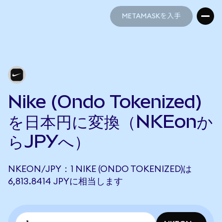
METAMASKを入手
METAMASKを入手
Nike (Ondo Tokenized)
を日本円に変換（NKEonか
らJPYへ）
NKEON/JPY：1 NIKE (ONDO TOKENIZED)は
6,813.8414 JPYに相当します