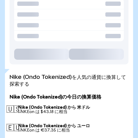
Nike (Ondo Tokenized)を人気の通貨に換算して
探索する
Nike (Ondo Tokenized)の今日の換算価格
Nike (Ondo Tokenized) から 米ドル
🇺🇸
1 NKEon は $43.18 に相当
Nike (Ondo Tokenized) から ユーロ
🇪🇺
1 NKEon は €37.35 に相当