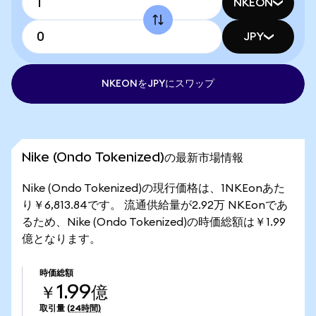
NKEON
JPY
NKEONをJPYにスワップ
Nike (Ondo Tokenized)の最新市場情報
Nike (Ondo Tokenized)の現行価格は、1NKEonあた
り￥6,813.84です。 流通供給量が2.92万 NKEonであ
るため、Nike (Ondo Tokenized)の時価総額は￥1.99
億となります。
時価総額
￥1.99億
取引量
(24時間)