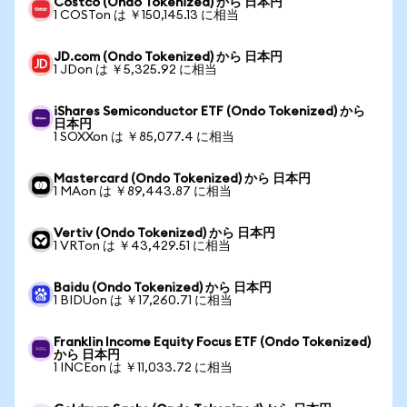
Costco (Ondo Tokenized) から 日本円
1 COSTon は ￥150,145.13 に相当
JD.com (Ondo Tokenized) から 日本円
1 JDon は ￥5,325.92 に相当
iShares Semiconductor ETF (Ondo Tokenized) から
日本円
1 SOXXon は ￥85,077.4 に相当
Mastercard (Ondo Tokenized) から 日本円
1 MAon は ￥89,443.87 に相当
Vertiv (Ondo Tokenized) から 日本円
1 VRTon は ￥43,429.51 に相当
Baidu (Ondo Tokenized) から 日本円
1 BIDUon は ￥17,260.71 に相当
Franklin Income Equity Focus ETF (Ondo Tokenized)
から 日本円
1 INCEon は ￥11,033.72 に相当